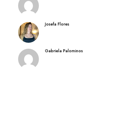
Josefa Flores
Gabriela Palominos