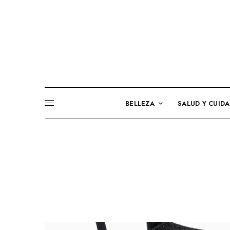
BELLEZA
SALUD Y CUID