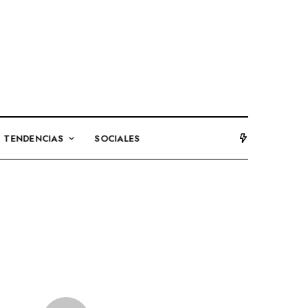
TENDENCIAS
SOCIALES