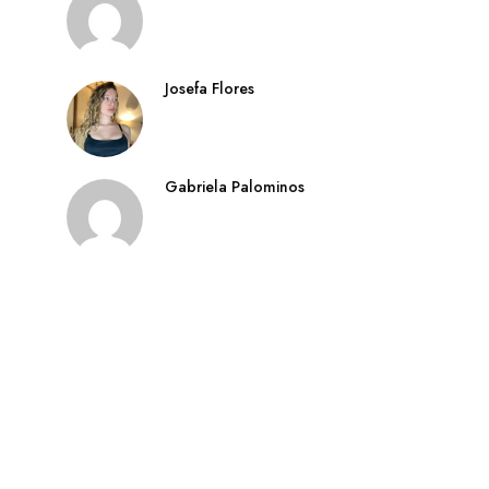
Josefa Flores
Gabriela Palominos