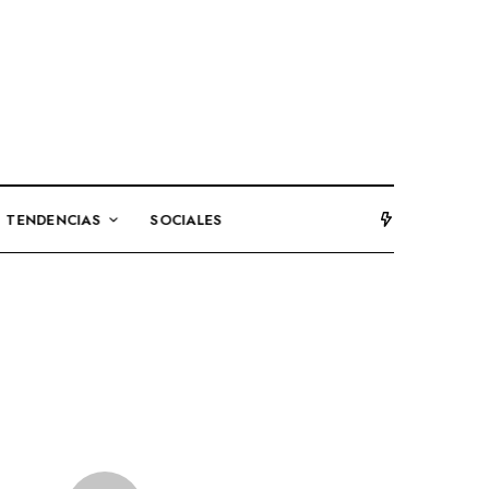
TENDENCIAS
SOCIALES