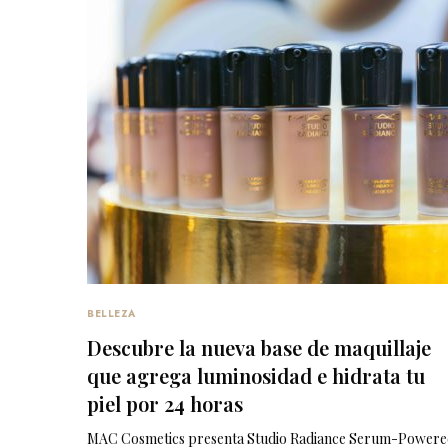
BELLEZA
Descubre la nueva base de maquillaje
que agrega luminosidad e hidrata tu
piel por 24 horas
MAC Cosmetics presenta Studio Radiance Serum-Powere