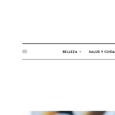
BELLEZA
SALUD Y CUID