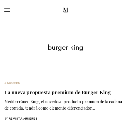
burger king
SABORES
La nueva propuesta premium de Burger King
Mediterráneo King, el novedoso producto premium de la cadena
de comida, tendrá como elemento diferenciador…
BY
REVISTA MUJERES