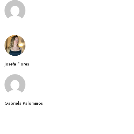
Josefa Flores
Gabriela Palominos