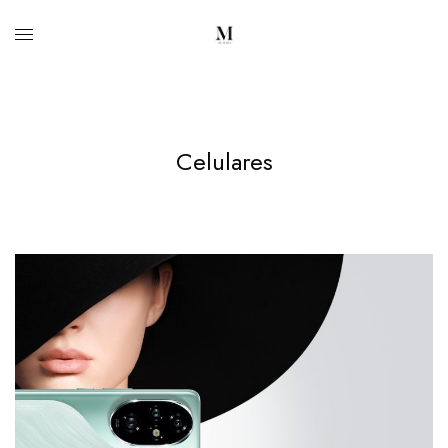
Celulares