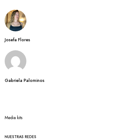
Josefa Flores
Gabriela Palominos
Media kits
NUESTRAS REDES