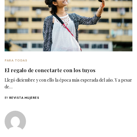
PARA TODAS
El regalo de conectarte con los tuyos
Llegó diciembre y con ello la época más esperada del año. Y a pesar
de…
BY
REVISTA MUJERES