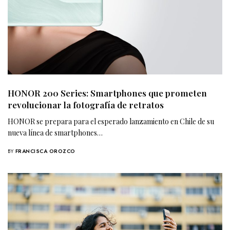
HONOR 200 Series: Smartphones que prometen
revolucionar la fotografía de retratos
HONOR se prepara para el esperado lanzamiento en Chile de su
nueva línea de smartphones…
BY
FRANCISCA OROZCO