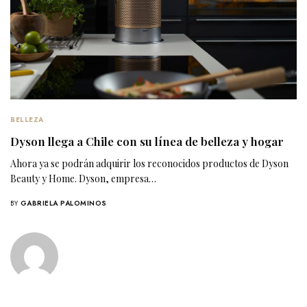
BELLEZA
Dyson llega a Chile con su línea de belleza y hogar
Ahora ya se podrán adquirir los reconocidos productos de Dyson
Beauty y Home. Dyson, empresa…
BY
GABRIELA PALOMINOS