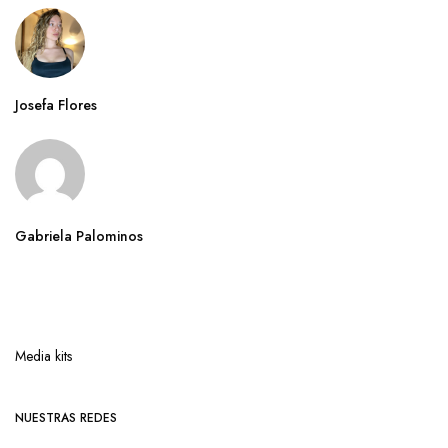
Josefa Flores
Gabriela Palominos
Media kits
NUESTRAS REDES