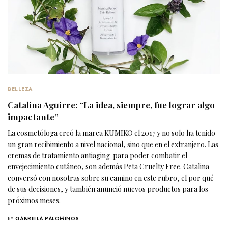
BELLEZA
Catalina Aguirre: “La idea, siempre, fue lograr algo
impactante”
La cosmetóloga creó la marca KUMIKO el 2017 y no solo ha tenido
un gran recibimiento a nivel nacional, sino que en el extranjero. Las
cremas de tratamiento antiaging para poder combatir el
envejecimiento cutáneo, son además Peta Cruelty Free. Catalina
conversó con nosotras sobre su camino en este rubro, el por qué
de sus decisiones, y también anunció nuevos productos para los
próximos meses.
BY
GABRIELA PALOMINOS