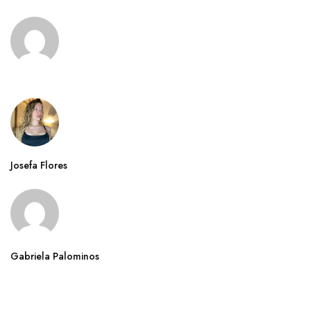
Josefa Flores
Gabriela Palominos