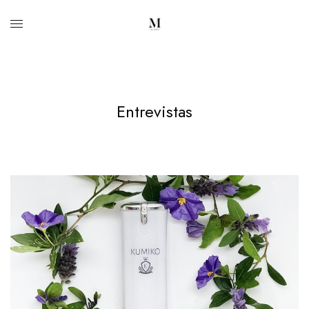
Entrevistas