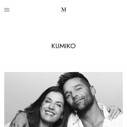
KUMIKO