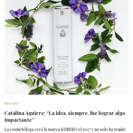
BELLEZA
Catalina Aguirre: “La idea, siempre, fue lograr algo
impactante”
La cosmetóloga creó la marca KUMIKO el 2017 y no solo ha tenido