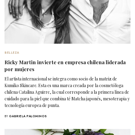
BELLEZA
Ricky Martin invierte en empresa chilena liderada
por mujeres
El artista internacional se integra como socio de la matriz de
Kumiko Skincare. Esta es una marca creada por la cosmetóloga
chilena Catalina Aguirre, la cual corresponde a la primera línea de
cuidado para la piel que combina té Matcha japonés, mesoterapia y
tecnología europea de punta.
BY
GABRIELA PALOMINOS