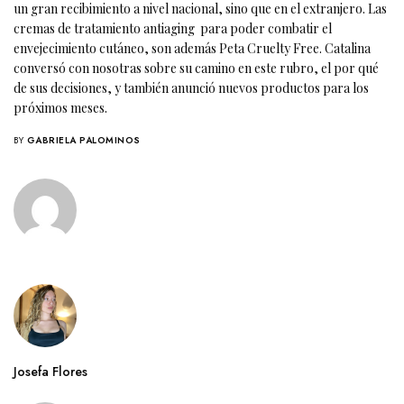
un gran recibimiento a nivel nacional, sino que en el extranjero. Las
cremas de tratamiento antiaging para poder combatir el
envejecimiento cutáneo, son además Peta Cruelty Free. Catalina
conversó con nosotras sobre su camino en este rubro, el por qué
de sus decisiones, y también anunció nuevos productos para los
próximos meses.
BY
GABRIELA PALOMINOS
Josefa Flores