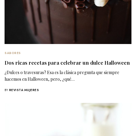
SABORES
Dos ricas recetas para celebrar un dulce Halloween
¿Dulces o travesuras? Esa es la clásica pregunta que siempre
hacemos en Halloween, pero, ¿qué…
BY
REVISTA MUJERES