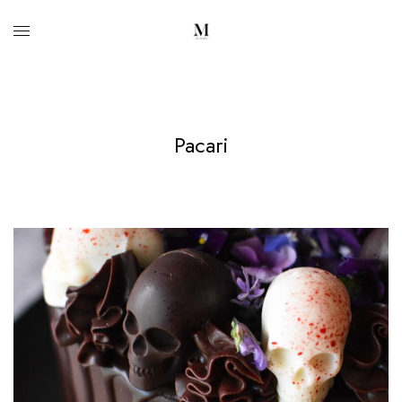
Pacari