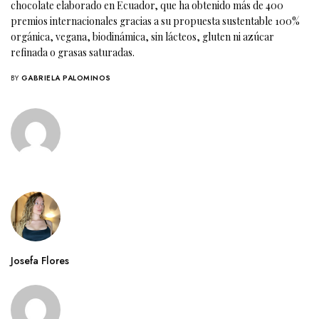
chocolate elaborado en Ecuador, que ha obtenido más de 400
premios internacionales gracias a su propuesta sustentable 100%
orgánica, vegana, biodinámica, sin lácteos, gluten ni azúcar
refinada o grasas saturadas.
BY
GABRIELA PALOMINOS
Josefa Flores