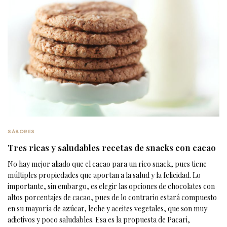
SABORES
Tres ricas y saludables recetas de snacks con cacao
No hay mejor aliado que el cacao para un rico snack, pues tiene
múltiples propiedades que aportan a la salud y la felicidad. Lo
importante, sin embargo, es elegir las opciones de chocolates con
altos porcentajes de cacao, pues de lo contrario estará compuesto
en su mayoría de azúcar, leche y aceites vegetales, que son muy
adictivos y poco saludables. Esa es la propuesta de Pacari,