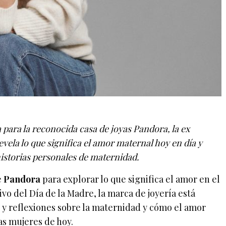
para la reconocida casa de joyas Pandora, la ex
ela lo que significa el amor maternal hoy en día y
istorias personales de maternidad.
e
Pandora
para explorar lo que significa el amor en el
o del Día de la Madre, la marca de joyería está
 y reflexiones sobre la maternidad y cómo el amor
s mujeres de hoy.