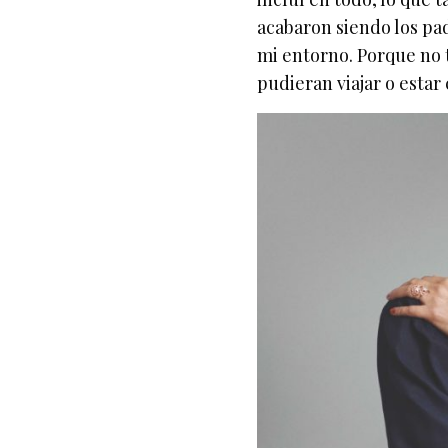
acabaron siendo los pa
mi entorno. Porque no 
pudieran viajar o estar