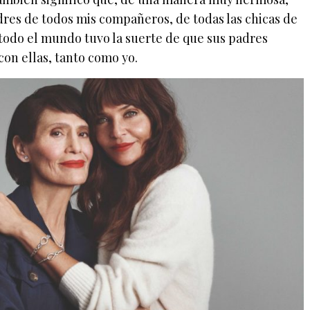
dres de todos mis compañeros, de todas las chicas de
todo el mundo tuvo la suerte de que sus padres
 con ellas, tanto como yo.