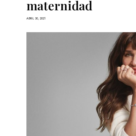
maternidad
ABRIL 30, 2021