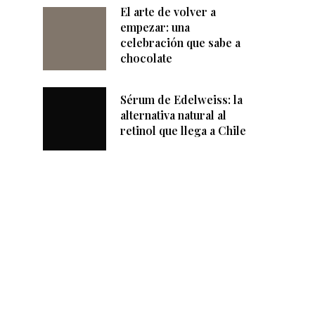
El arte de volver a
empezar: una
celebración que sabe a
chocolate
Sérum de Edelweiss: la
alternativa natural al
retinol que llega a Chile