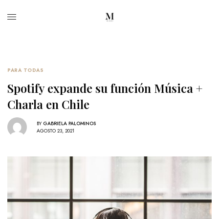
PARA TODAS
Spotify expande su función Música +
Charla en Chile
BY
GABRIELA PALOMINOS
AGOSTO 23, 2021