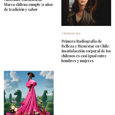
Marca chilena cumple 71 años
de tradición y sabor
TENDENCIAS
Primera Radiografía de
Belleza y Bienestar en Chile:
Insatisfacción corporal de los
chilenos es casi igual entre
hombres y mujeres