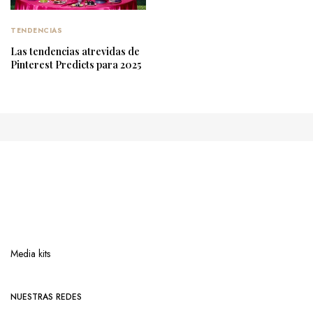
TENDENCIAS
Las tendencias atrevidas de
Pinterest Predicts para 2025
Media kits
NUESTRAS REDES