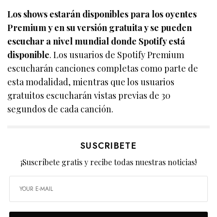
Los shows estarán disponibles para los oyentes
Premium y en su versión gratuita y se pueden
escuchar a nivel mundial donde Spotify está
disponible
. Los usuarios de Spotify Premium
escucharán canciones completas como parte de
esta modalidad, mientras que los usuarios
gratuitos escucharán vistas previas de 30
segundos de cada canción.
SUSCRIBETE
¡Suscríbete gratis y recibe todas nuestras noticias!