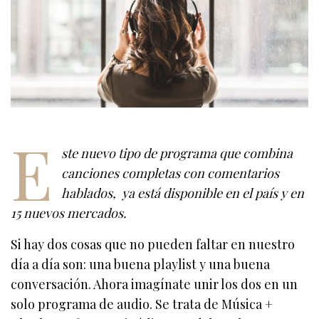
E
ste nuevo tipo de programa que combina
canciones completas con comentarios
hablados, ya está disponible en el país y en
15 nuevos mercados.
Si hay dos cosas que no pueden faltar en nuestro
día a día son: una buena playlist y una buena
conversación. Ahora imagínate unir los dos en un
solo programa de audio. Se trata de Música +