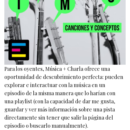
Para los oyentes, Música + Charla ofrece una
oportunidad de descubrimiento perfecta: pueden
explorar e interactuar con la música en un
episodio de la misma manera que lo harían con
una playlist (con la capacidad de dar me gusta,
guardar y ver más información sobre una pista
directamente sin tener que salir la página del
episodio o buscarlo manualmente).