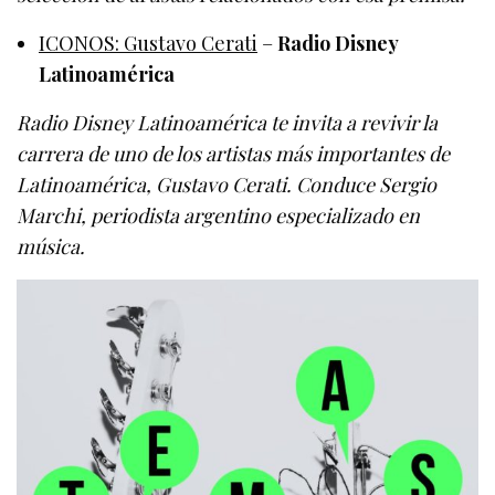
ICONOS: Gustavo Cerati
–
Radio Disney
Latinoamérica
Radio Disney Latinoamérica te invita a revivir la
carrera de uno de los artistas más importantes de
Latinoamérica, Gustavo Cerati. Conduce Sergio
Marchi, periodista argentino especializado en
música.