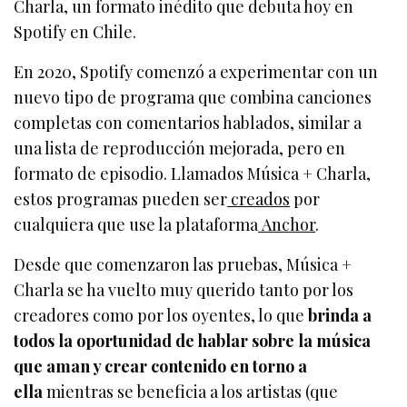
Charla, un formato inédito que debuta hoy en
Spotify en Chile.
En 2020, Spotify comenzó a experimentar con un
nuevo tipo de programa que combina canciones
completas con comentarios hablados, similar a
una lista de reproducción mejorada, pero en
formato de episodio. Llamados Música + Charla,
estos programas pueden ser
creados
por
cualquiera que use la plataforma
Anchor
.
Desde que comenzaron las pruebas, Música +
Charla se ha vuelto muy querido tanto por los
creadores como por los oyentes, lo que
brinda a
todos la oportunidad de hablar sobre la música
que aman y crear contenido en torno a
ella
mientras se beneficia a los artistas (que