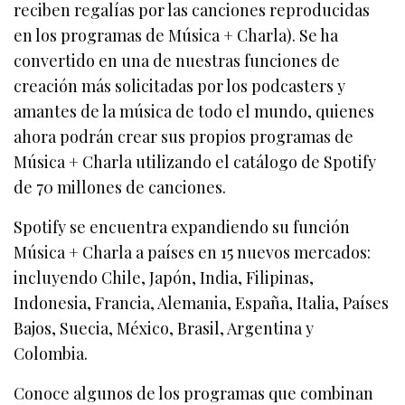
reciben regalías por las canciones reproducidas
en los programas de Música + Charla). Se ha
convertido en una de nuestras funciones de
creación más solicitadas por los podcasters y
amantes de la música de todo el mundo, quienes
ahora podrán crear sus propios programas de
Música + Charla utilizando el catálogo de Spotify
de 70 millones de canciones.
Spotify se encuentra expandiendo su función
Música + Charla a países en 15 nuevos mercados:
incluyendo Chile, Japón, India, Filipinas,
Indonesia, Francia, Alemania, España, Italia, Países
Bajos, Suecia, México, Brasil, Argentina y
Colombia.
Conoce algunos de los programas que combinan