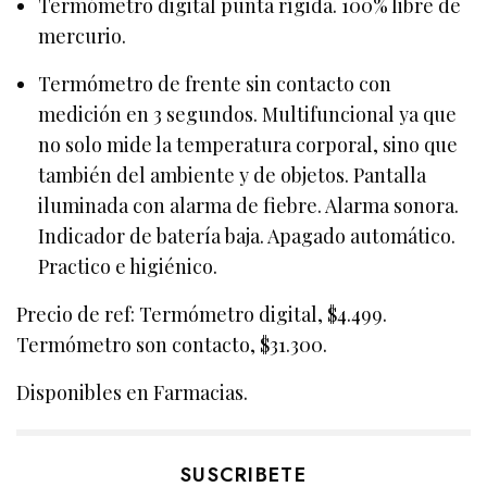
Termómetro digital punta rígida. 100% libre de
mercurio.
Termómetro de frente sin contacto con
medición en 3 segundos. Multifuncional ya que
no solo mide la temperatura corporal, sino que
también del ambiente y de objetos. Pantalla
iluminada con alarma de fiebre. Alarma sonora.
Indicador de batería baja. Apagado automático.
Practico e higiénico.
Precio de ref: Termómetro digital, $4.499.
Termómetro son contacto, $31.300.
Disponibles en Farmacias.
SUSCRIBETE