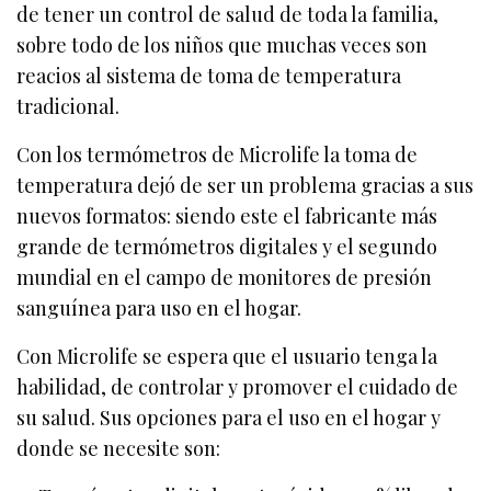
de tener un control de salud de toda la familia,
sobre todo de los niños que muchas veces son
reacios al sistema de toma de temperatura
tradicional.
Con los termómetros de Microlife la toma de
temperatura dejó de ser un problema gracias a sus
nuevos formatos: siendo este el fabricante más
grande de termómetros digitales y el segundo
mundial en el campo de monitores de presión
sanguínea para uso en el hogar.
Con Microlife se espera que el usuario tenga la
habilidad, de controlar y promover el cuidado de
su salud. Sus opciones para el uso en el hogar y
donde se necesite son: