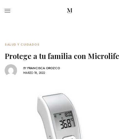
SALUD Y CUIDADOS
Protege a tu familia con Microlife
BY
FRANCISCA OROZCO
MARZO 18, 2022