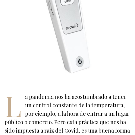
L
a pandemia nos ha acostumbrado a tener
un control constante de la temperatura,
por ejemplo, a la hora de entrar a un lugar
público o comercio. Pero esta práctica que nos ha
sido impuesta a raíz del Covid, es una buena forma