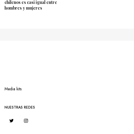
chilenos es casi igual entre
hombres y mujeres
Media kits
NUESTRAS REDES