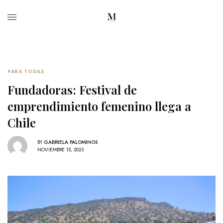
PARA TODAS
Fundadoras: Festival de
emprendimiento femenino llega a
Chile
BY
GABRIELA PALOMINOS
NOVIEMBRE 15, 2023