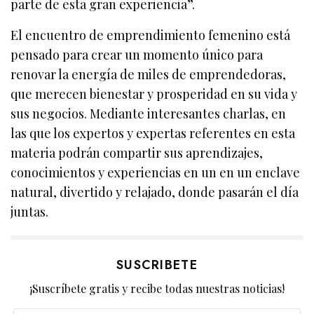
parte de esta gran experiencia”.
El encuentro de emprendimiento femenino está
pensado para crear un momento único para
renovar la energía de miles de emprendedoras,
que merecen bienestar y prosperidad en su vida y
sus negocios. Mediante interesantes charlas, en
las que los expertos y expertas referentes en esta
materia podrán compartir sus aprendizajes,
conocimientos y experiencias en un en un enclave
natural, divertido y relajado, donde pasarán el día
juntas.
SUSCRIBETE
¡Suscríbete gratis y recibe todas nuestras noticias!