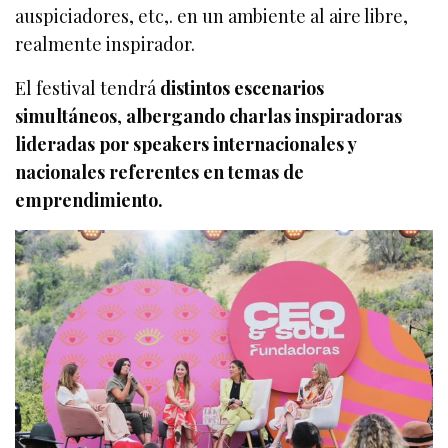
auspiciadores, etc,. en un ambiente al aire libre,
realmente inspirador.
El festival tendrá
distintos escenarios
simultáneos
,
albergando charlas inspiradoras
lideradas por speakers internacionales y
nacionales referentes en temas de
emprendimiento.