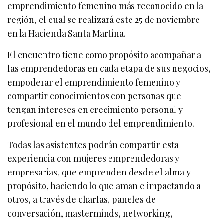
emprendimiento femenino más reconocido en la
región, el cual se realizará este 25 de noviembre
en la Hacienda Santa Martina.
El encuentro tiene como propósito acompañar a
las emprendedoras en cada etapa de sus negocios,
empoderar el emprendimiento femenino y
compartir conocimientos con personas que
tengan intereses en crecimiento personal y
profesional en el mundo del emprendimiento.
Todas las asistentes podrán compartir esta
experiencia con mujeres emprendedoras y
empresarias, que emprenden desde el alma y
propósito, haciendo lo que aman e impactando a
otros, a través de charlas, paneles de
conversación, masterminds, networking,