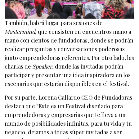
También, habrá lugar para sesiones de
Mastermind
, que consisten en encuentros mano a
mano con cientos de fundadoras, donde se podrán
realizar preguntas y conversaciones poderosas
junto emprendedoras referentes. Por otro lado, las
charlas de
Speaker
, donde las invitadas podrán
participar y presentar una idea inspiradora en los
escenarios que estarán disponibles en el festival.
Por su parte, Lorena Gallardo CEO de Fundadoras
destaca que “Este es un Festival diseñado para
emprendedoras y empresarias que te lleva a un
mundo de posibilidades infinitas, para tu vida y tu
negocio, dejamos a todas súper invitadas a ser