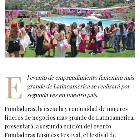
E
l evento de emprendimiento femenino más
grande de Latinoamérica se realizará por
segunda vez en nuestro país.
Fundadoras, la escuela y comunidad de mujeres
líderes de negocios más grande de Latinoamérica,
presentará la segunda edición del evento
Fundadoras Business Festival, el festival de