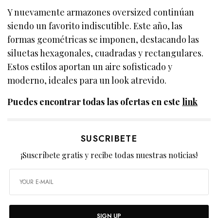
Y nuevamente armazones oversized continúan
siendo un favorito indiscutible. Este año, las
formas geométricas se imponen, destacando las
siluetas hexagonales, cuadradas y rectangulares.
Estos estilos aportan un aire sofisticado y
moderno, ideales para un look atrevido.
Puedes encontrar todas las ofertas en este
link
SUSCRIBETE
¡Suscríbete gratis y recibe todas nuestras noticias!
SIGN UP