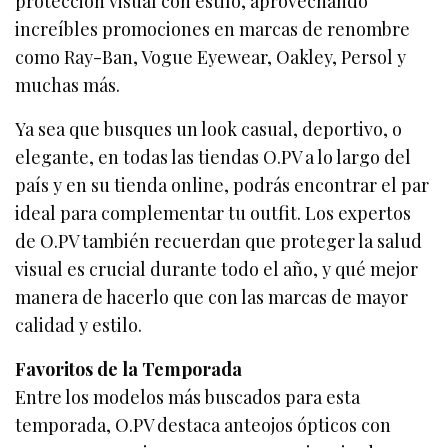
protección visual con estilo, aprovechando
increíbles promociones en marcas de renombre
como Ray-Ban, Vogue Eyewear, Oakley, Persol y
muchas más.
Ya sea que busques un look casual, deportivo, o
elegante, en todas las tiendas O.PV a lo largo del
país y en su tienda online, podrás encontrar el par
ideal para complementar tu outfit. Los expertos
de O.PV también recuerdan que proteger la salud
visual es crucial durante todo el año, y qué mejor
manera de hacerlo que con las marcas de mayor
calidad y estilo.
Favoritos de la Temporada
Entre los modelos más buscados para esta
temporada, O.PV destaca anteojos ópticos con