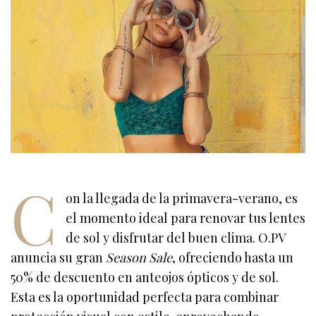
C
on la llegada de la primavera-verano, es
el momento ideal para renovar tus lentes
de sol y disfrutar del buen clima. O.PV
anuncia su gran
Season Sale
, ofreciendo hasta un
50% de descuento en anteojos ópticos y de sol.
Esta es la oportunidad perfecta para combinar