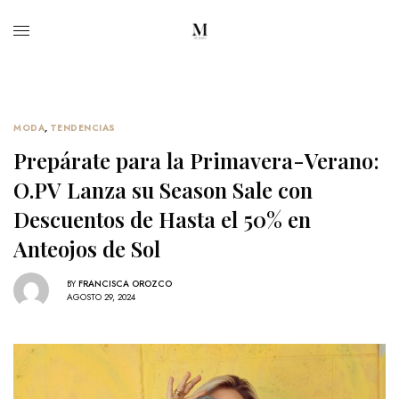
MODA
,
TENDENCIAS
Prepárate para la Primavera-Verano:
O.PV Lanza su Season Sale con
Descuentos de Hasta el 50% en
Anteojos de Sol
BY
FRANCISCA OROZCO
AGOSTO 29, 2024