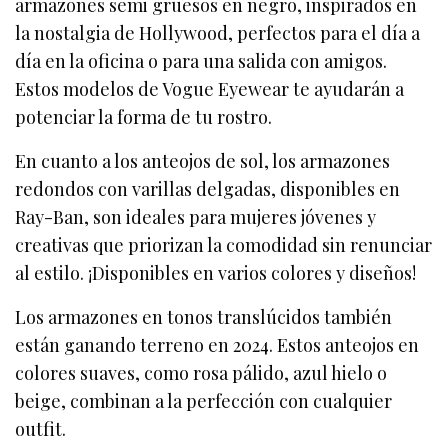
armazones semi gruesos en negro, inspirados en
la nostalgia de Hollywood, perfectos para el día a
día en la oficina o para una salida con amigos.
Estos modelos de Vogue Eyewear te ayudarán a
potenciar la forma de tu rostro.
En cuanto a los anteojos de sol, los armazones
redondos con varillas delgadas, disponibles en
Ray-Ban, son ideales para mujeres jóvenes y
creativas que priorizan la comodidad sin renunciar
al estilo. ¡Disponibles en varios colores y diseños!
Los armazones en tonos translúcidos también
están ganando terreno en 2024. Estos anteojos en
colores suaves, como rosa pálido, azul hielo o
beige, combinan a la perfección con cualquier
outfit.