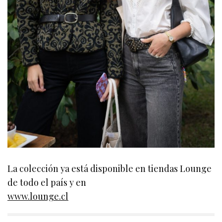
La colección ya está disponible en tiendas Lounge
de todo el país y en
www.lounge.cl