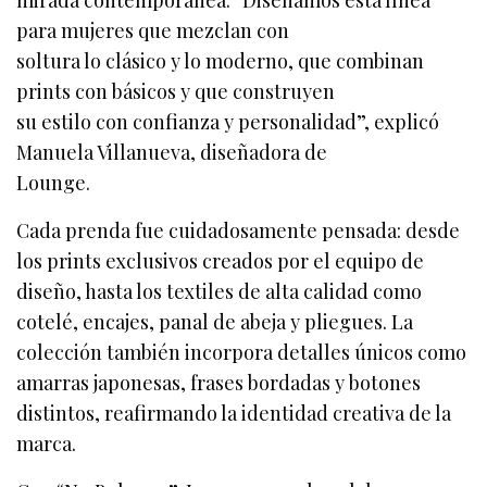
para mujeres que mezclan con
soltura lo clásico y lo moderno, que combinan
prints con básicos y que construyen
su estilo con confianza y personalidad”, explicó
Manuela Villanueva, diseñadora de
Lounge.
Cada prenda fue cuidadosamente pensada: desde
los prints exclusivos creados por el equipo de
diseño, hasta los textiles de alta calidad como
cotelé, encajes, panal de abeja y pliegues. La
colección también incorpora detalles únicos como
amarras japonesas, frases bordadas y botones
distintos, reafirmando la identidad creativa de la
marca.