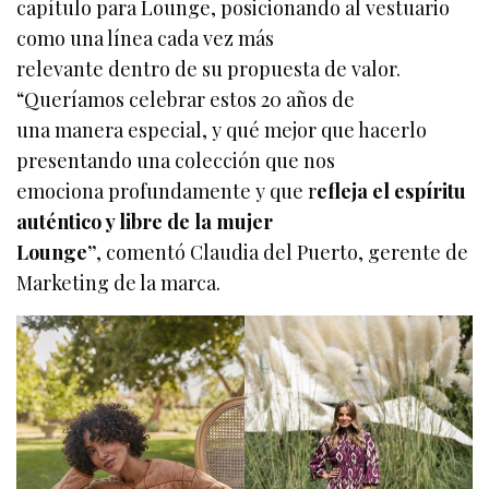
capítulo para Lounge, posicionando al vestuario
como una línea cada vez más
relevante dentro de su propuesta de valor.
“Queríamos celebrar estos 20 años de
una manera especial, y qué mejor que hacerlo
presentando una colección que nos
emociona profundamente y que r
efleja el espíritu
auténtico y libre de la mujer
Lounge”
, comentó Claudia del Puerto, gerente de
Marketing de la marca.