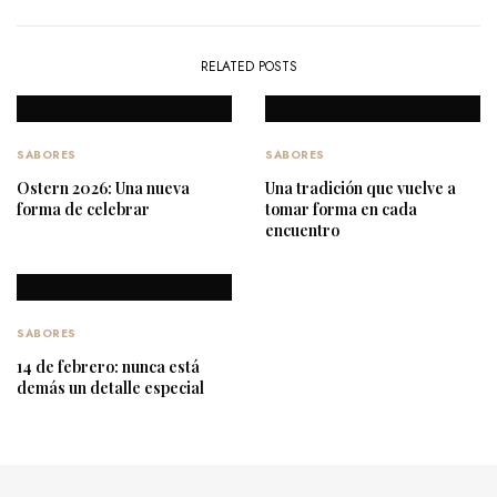
RELATED POSTS
SABORES
SABORES
Ostern 2026: Una nueva
Una tradición que vuelve a
forma de celebrar
tomar forma en cada
encuentro
SABORES
14 de febrero: nunca está
demás un detalle especial