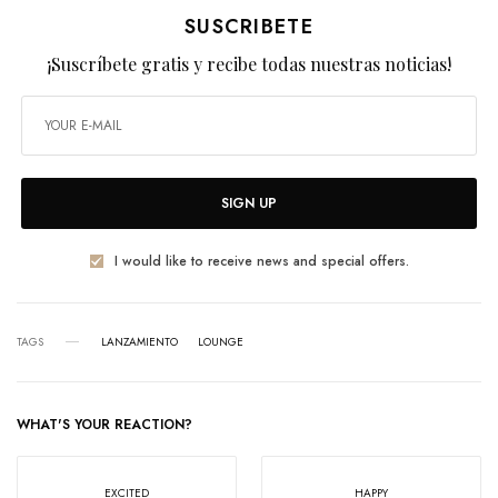
SUSCRIBETE
¡Suscríbete gratis y recibe todas nuestras noticias!
SIGN UP
I would like to receive news and special offers.
TAGS
LANZAMIENTO
LOUNGE
WHAT'S YOUR REACTION?
EXCITED
HAPPY