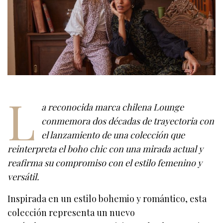
L
a reconocida marca chilena Lounge
conmemora dos décadas de trayectoria con
el lanzamiento de una colección que
reinterpreta el boho chic con una mirada actual y
reafirma su compromiso con el estilo femenino y
versátil.
Inspirada en un estilo bohemio y romántico, esta
colección representa un nuevo