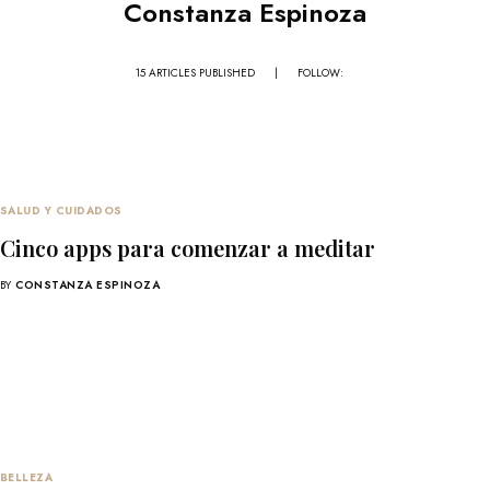
Constanza Espinoza
15 ARTICLES PUBLISHED
|
FOLLOW:
SALUD Y CUIDADOS
Cinco apps para comenzar a meditar
BY
CONSTANZA ESPINOZA
BELLEZA