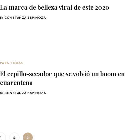
La marca de belleza viral de este 2020
BY
CONSTANZA ESPINOZA
PARA TODAS
El cepillo-secador que se volvió un boom en
cuarentena
BY
CONSTANZA ESPINOZA
1
2
3