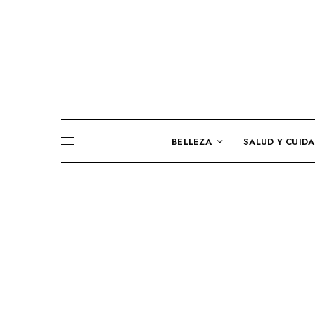
BELLEZA
SALUD Y CUID