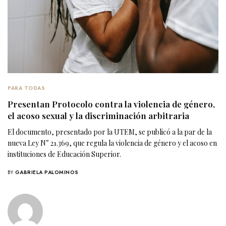
PARA TODAS
Presentan Protocolo contra la violencia de género,
el acoso sexual y la discriminación arbitraria
El documento, presentado por la UTEM, se publicó a la par de la
nueva Ley N° 21.369, que regula la violencia de género y el acoso en
instituciones de Educación Superior.
BY
GABRIELA PALOMINOS