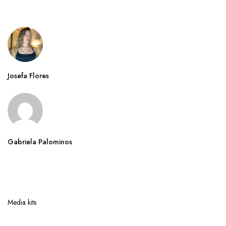
Josefa Flores
Gabriela Palominos
Media kits