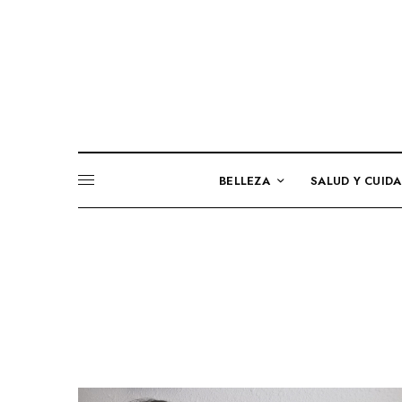
BELLEZA
SALUD Y CUID