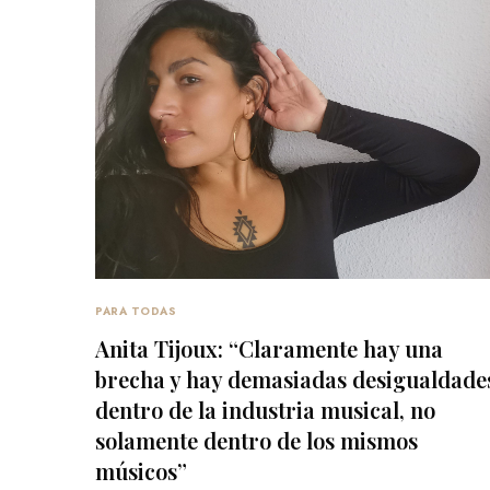
PARA TODAS
Anita Tijoux: “Claramente hay una
brecha y hay demasiadas desigualdade
dentro de la industria musical, no
solamente dentro de los mismos
músicos”