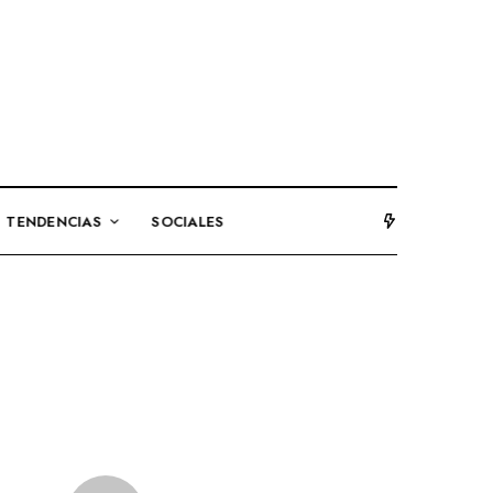
TENDENCIAS
SOCIALES