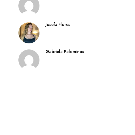
Josefa Flores
Gabriela Palominos