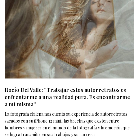
Rocío Del Valle: “Trabajar estos autorretratos es
enfrentarme a una realidad pura. Es encontrarme
a mí misma”
La fotógrafa chilena nos cuenta su experiencia de autorretratos
sacados con su iPhone 12 mini, las brechas que existen entre
hombres y mujeres en el mundo de la fotografía y la emoción que
se logra transmitir en sus trabajos y su carrera.