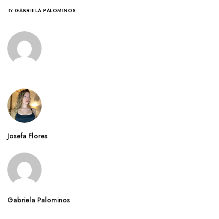
BY
GABRIELA PALOMINOS
Josefa Flores
Gabriela Palominos