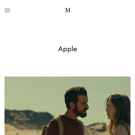
Apple