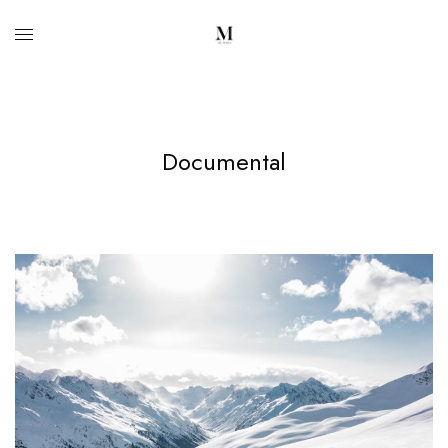
Documental