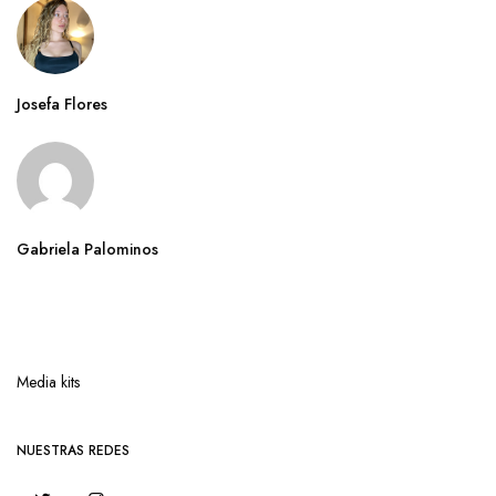
Josefa Flores
Gabriela Palominos
Media kits
NUESTRAS REDES