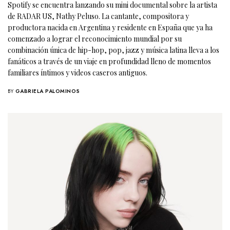
Spotify se encuentra lanzando su mini documental sobre la artista
de RADAR US, Nathy Peluso. La cantante, compositora y
productora nacida en Argentina y residente en España que ya ha
comenzado a lograr el reconocimiento mundial por su
combinación única de hip-hop, pop, jazz y música latina lleva a los
fanáticos a través de un viaje en profundidad lleno de momentos
familiares íntimos y videos caseros antiguos.
BY
GABRIELA PALOMINOS