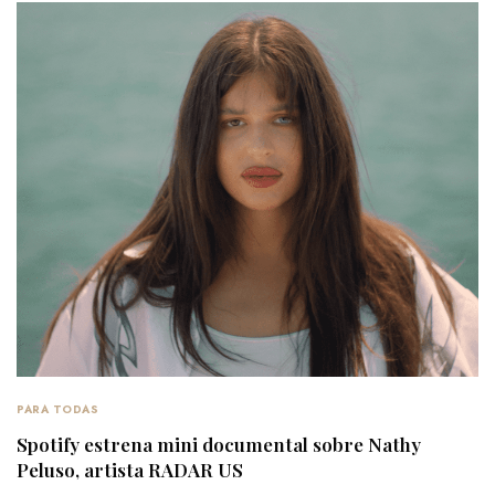
PARA TODAS
Spotify estrena mini documental sobre Nathy
Peluso, artista RADAR US