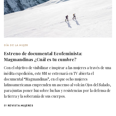
DÍA DE LA MUJER
Estreno de documental Ecofeminista:
Magmandinas ¿Cuál es tu cumbre?
Con el objetivo de visibilizar e inspirar a las mujeres a través de una
inédita expedición, este 8M se estrenará en TV abierta el
documental “Magmandinas”, en el que ocho mujeres
latinoamericanas emprenden un ascenso al volcán Ojos del Salado,
para juntas poner luz sobre luchas y resistencias por la defensa de
la tierra y la soberanía de sus cuerpos.
BY
REVISTA MUJERES