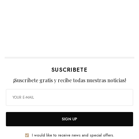
SUSCRIBETE
¡Suscríbete gratis y recibe todas nuestras noticias!
SIGN UP
I would like to receive news and special offers.