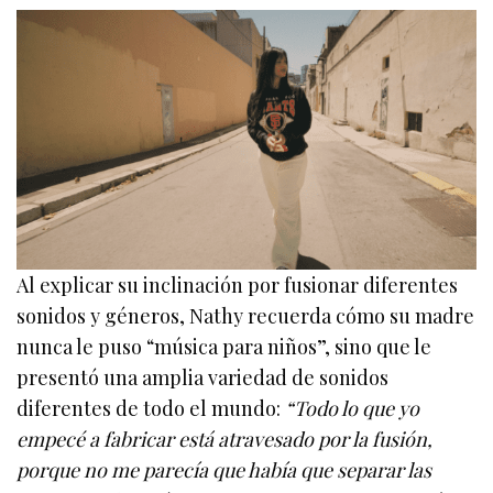
Al explicar su inclinación por fusionar diferentes
sonidos y géneros, Nathy recuerda cómo su madre
nunca le puso “música para niños”, sino que le
presentó una amplia variedad de sonidos
diferentes de todo el mundo:
“Todo lo que yo
empecé a fabricar está atravesado por la fusión,
porque no me parecía que había que separar las