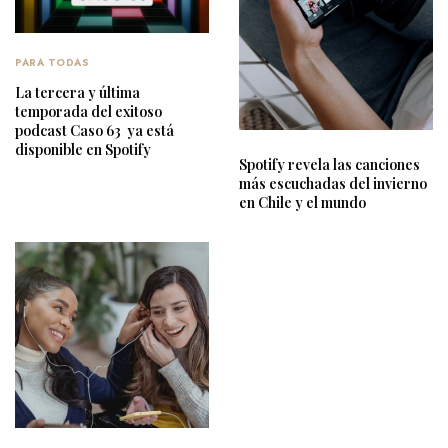
PARA TODAS
La tercera y última
temporada del exitoso
podcast Caso 63 ya está
disponible en Spotify
Spotify revela las canciones
más escuchadas del invierno
en Chile y el mundo