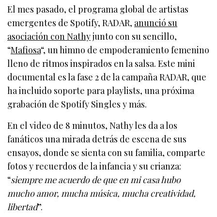
El mes pasado, el programa global de artistas
emergentes de Spotify, RADAR,
anunció su
asociación con Nathy
junto con su sencillo,
“
Mafiosa
“, un himno de empoderamiento femenino
lleno de ritmos inspirados en la salsa. Este mini
documental es la fase 2 de la campaña RADAR, que
ha incluido soporte para playlists, una próxima
grabación de Spotify Singles y más.
En el video de 8 minutos, Nathy les da a los
fanáticos una mirada detrás de escena de sus
ensayos, donde se sienta con su familia, comparte
fotos y recuerdos de la infancia y su crianza:
“
siempre me acuerdo de que en mi casa hubo
mucho amor, mucha música, mucha creatividad,
libertad
”.