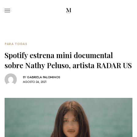
PARA TODAS
Spotify estrena mini documental
sobre Nathy Peluso, artista RADAR US
BY
GABRIELA PALOMINOS
AGOSTO 24, 2021