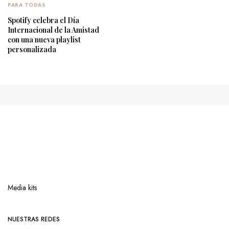
PARA TODAS
Spotify celebra el Día
Internacional de la Amistad
con una nueva playlist
personalizada
Media kits
NUESTRAS REDES