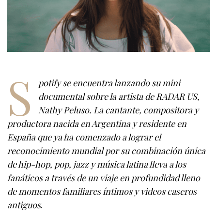
S
potify se encuentra lanzando su mini
documental sobre la artista de RADAR US,
Nathy Peluso. La cantante, compositora y
productora nacida en Argentina y residente en
España que ya ha comenzado a lograr el
reconocimiento mundial por su combinación única
de hip-hop, pop, jazz y música latina lleva a los
fanáticos a través de un viaje en profundidad lleno
de momentos familiares íntimos y videos caseros
antiguos
.