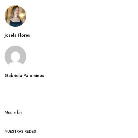
Josefa Flores
Gabriela Palominos
Media kits
NUESTRAS REDES