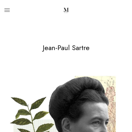
Jean-Paul Sartre