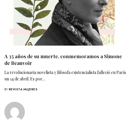
A 35 años de su muerte, conmemoramos a Simone
de Beauvoir
La revolucionaria novelista y filósofa existencialista falleció en París
un 14 de abril. Es por…
BY
REVISTA MUJERES