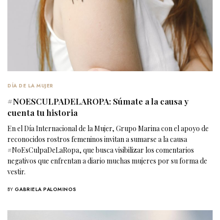
DÍA DE LA MUJER
#NOESCULPADELAROPA: Súmate a la causa y
cuenta tu historia
En el Día Internacional de la Mujer, Grupo Marina con el apoyo de
reconocidos rostros femeninos invitan a sumarse a la causa
#NoEsCulpaDeLaRopa, que busca visibilizar los comentarios
negativos que enfrentan a diario muchas mujeres por su forma de
vestir.
BY
GABRIELA PALOMINOS