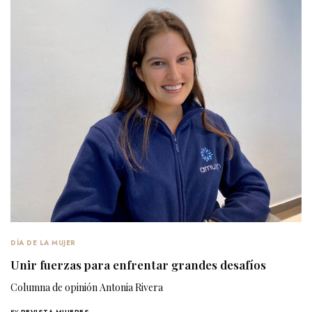
DÍA DE LA MUJER
Unir fuerzas para enfrentar grandes desafíos
Columna de opinión Antonia Rivera