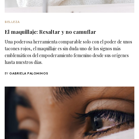
BELLEZA
El maquillaje: Resaltar y no camuflar
Una poderosa herramienta comparable solo con el poder de unos
tacones rojos, el maquillaje es sin duda uno de los signos más
emblemáticos del empoderamiento femenino desde sus orígenes
hasta nuestros días.
BY
GABRIELA PALOMINOS