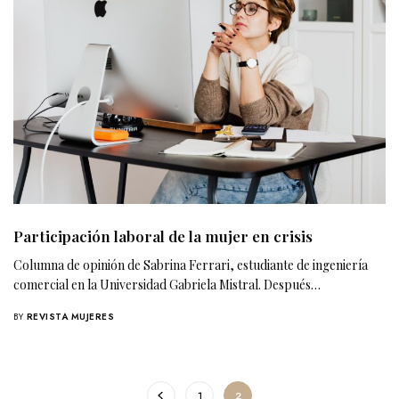
Participación laboral de la mujer en crisis
Columna de opinión de Sabrina Ferrari, estudiante de ingeniería
comercial en la Universidad Gabriela Mistral. Después…
BY
REVISTA MUJERES
1
2