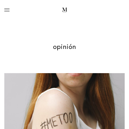
opinión