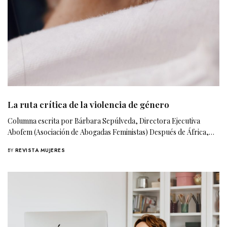
La ruta crítica de la violencia de género
Columna escrita por Bárbara Sepúlveda, Directora Ejecutiva
Abofem (Asociación de Abogadas Feministas) Después de África,…
BY
REVISTA MUJERES