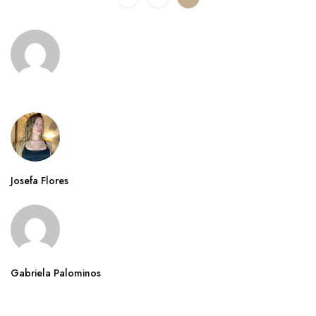
Josefa Flores
Gabriela Palominos