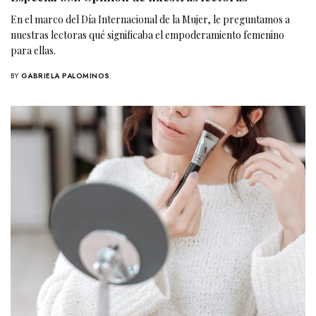
En el marco del Día Internacional de la Mujer, le preguntamos a
nuestras lectoras qué significaba el empoderamiento femenino
para ellas.
BY
GABRIELA PALOMINOS