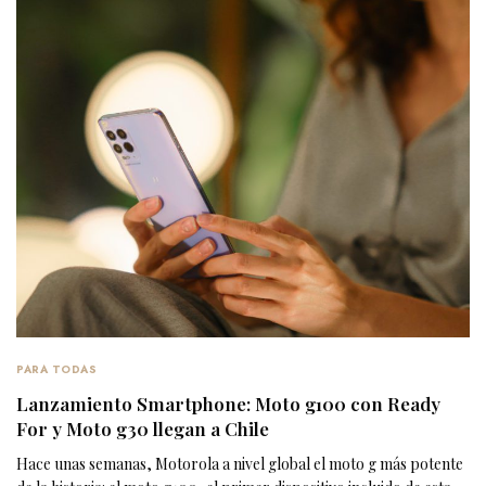
PARA TODAS
Lanzamiento Smartphone: Moto g100 con Ready
For y Moto g30 llegan a Chile
Hace unas semanas, Motorola a nivel global el moto g más potente