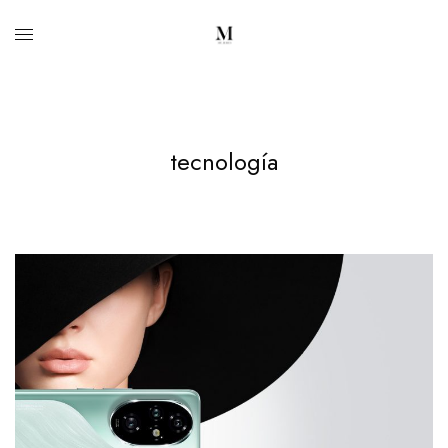
tecnología