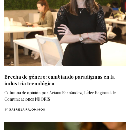
Brecha de género: cambiando paradigmas en la
industria tecnológica
Columna de opinión por Ariana Fernández, Líder Regional de
Comunicaciones NEORIS
BY
GABRIELA PALOMINOS