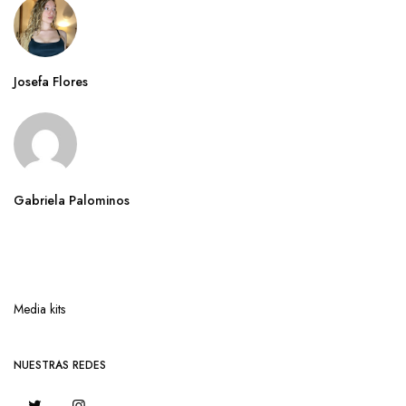
Josefa Flores
Gabriela Palominos
Media kits
NUESTRAS REDES