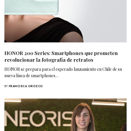
HONOR 200 Series: Smartphones que prometen
revolucionar la fotografía de retratos
HONOR se prepara para el esperado lanzamiento en Chile de su
nueva línea de smartphones…
BY
FRANCISCA OROZCO