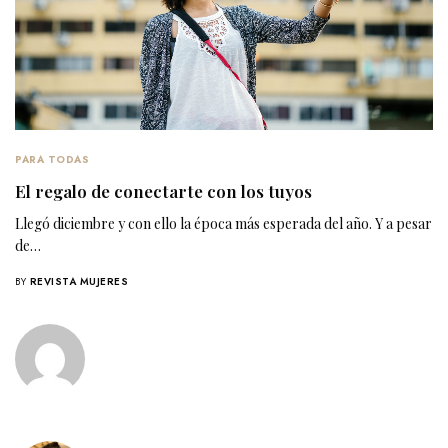
PARA TODAS
El regalo de conectarte con los tuyos
Llegó diciembre y con ello la época más esperada del año. Y a pesar
de…
BY
REVISTA MUJERES