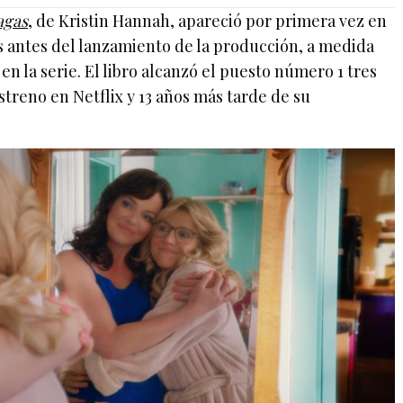
nagas
, de Kristin Hannah, apareció por primera vez en
es antes del lanzamiento de la producción, a medida
 en la serie. El libro alcanzó el puesto número 1 tres
streno en Netflix y 13 años más tarde de su