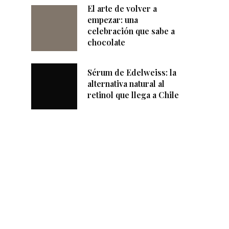
El arte de volver a
empezar: una
celebración que sabe a
chocolate
Sérum de Edelweiss: la
alternativa natural al
retinol que llega a Chile