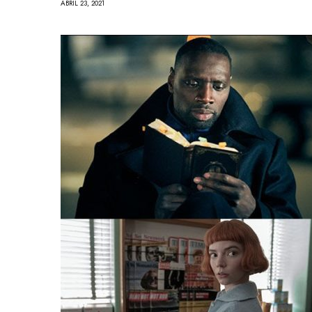
ABRIL 23, 2021