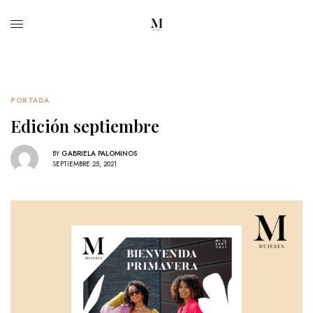
PORTADA
Edición septiembre
BY
GABRIELA PALOMINOS
SEPTIEMBRE 25, 2021