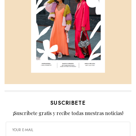
SUSCRIBETE
¡Suscríbete gratis y recibe todas nuestras noticias!