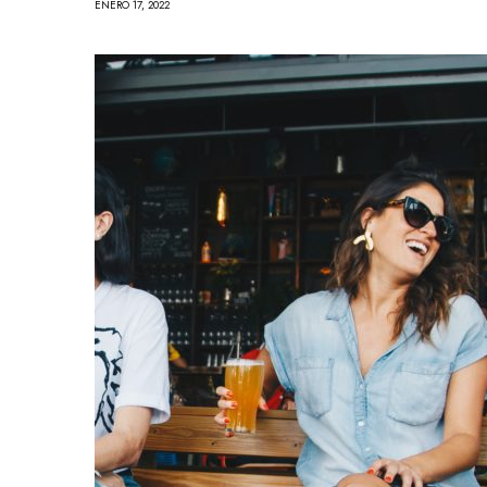
ENERO 17, 2022