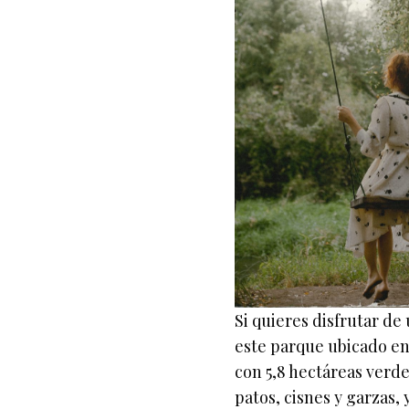
Si quieres disfrutar d
este parque ubicado en
con 5,8 hectáreas verde
patos, cisnes y garzas