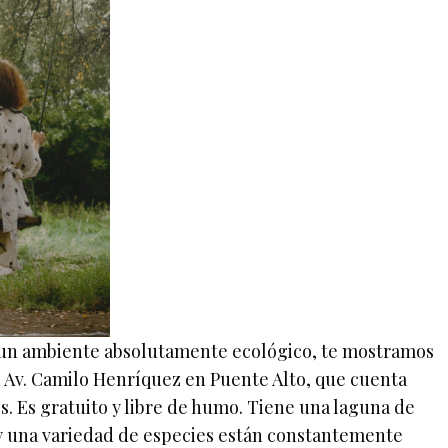
e un ambiente absolutamente ecológico, te mostramos
 Av. Camilo Henríquez en Puente Alto, que cuenta
s. Es gratuito y libre de humo. Tiene una laguna de
, y una variedad de especies están constantemente