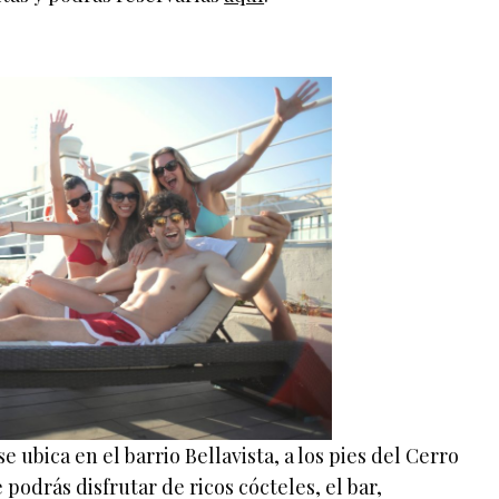
 ubica en el barrio Bellavista, a los pies del Cerro
 podrás disfrutar de ricos cócteles, el bar,