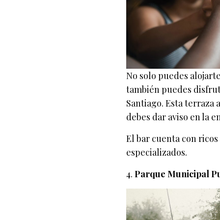
No solo puedes alojarte
también puedes disfruta
Santiago. Esta terraza a
debes dar aviso en la en
El bar cuenta con ricos
especializados.
4.
Parque Municipal Pu