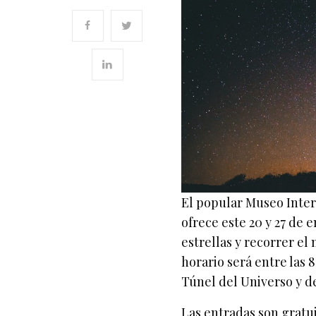
El popular Museo Inter
ofrece este 20 y 27 de 
estrellas y recorrer e
horario será entre las 
Túnel del Universo y de
Las entradas son gratu