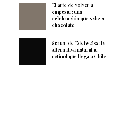
El arte de volver a
empezar: una
celebración que sabe a
chocolate
Sérum de Edelweiss: la
alternativa natural al
retinol que llega a Chile