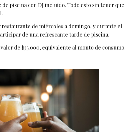
 de piscina con DJ incluido. Todo esto sin tener que
l.
y restaurante de miércoles a domingo, y durante el
rticipar de una refrescante tarde de piscina.
 valor de $35.000, equivalente al monto de consumo.