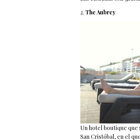
2.
The Aubrey
Un hotel boutique que se
San Cristóbal, en el que