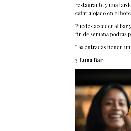
restaurante y una tarde
estar alojado en el hote
Puedes acceder al bar 
fin de semana podrás pa
Las entradas tienen un
3.
Luna Bar