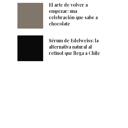
El arte de volver a
empezar: una
celebración que sabe a
chocolate
Sérum de Edelweiss: la
alternativa natural al
retinol que llega a Chile