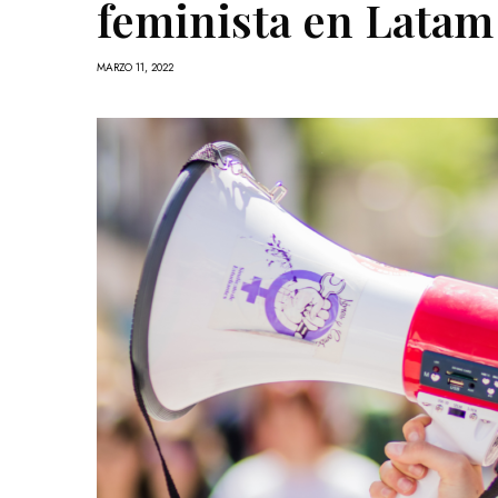
feminista en Latam
MARZO 11, 2022