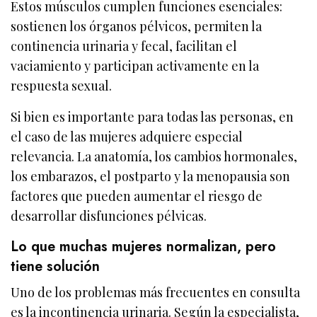
Estos músculos cumplen funciones esenciales:
sostienen los órganos pélvicos, permiten la
continencia urinaria y fecal, facilitan el
vaciamiento y participan activamente en la
respuesta sexual.
Si bien es importante para todas las personas, en
el caso de las mujeres adquiere especial
relevancia. La anatomía, los cambios hormonales,
los embarazos, el postparto y la menopausia son
factores que pueden aumentar el riesgo de
desarrollar disfunciones pélvicas.
Lo que muchas mujeres normalizan, pero
tiene solución
Uno de los problemas más frecuentes en consulta
es la incontinencia urinaria. Según la especialista,