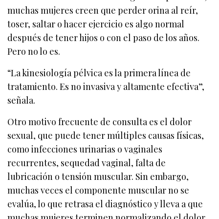
muchas mujeres creen que perder orina al reír,
toser, saltar o hacer ejercicio es algo normal
después de tener hijos o con el paso de los años.
Pero no lo es.
“La kinesiología pélvica es la primera línea de
tratamiento. Es no invasiva y altamente efectiva”,
señala.
Otro motivo frecuente de consulta es el dolor
sexual, que puede tener múltiples causas físicas,
como infecciones urinarias o vaginales
recurrentes, sequedad vaginal, falta de
lubricación o tensión muscular. Sin embargo,
muchas veces el componente muscular no se
evalúa, lo que retrasa el diagnóstico y lleva a que
muchas mujeres terminen normalizando el dolor.