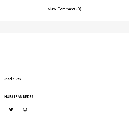
View Comments (0)
Media kits
NUESTRAS REDES