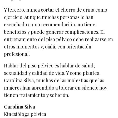
Y tercero, nunca cortar el chorro de orina como
ejercicio. Aunque muchas personas lo han
escuchado como recomendación, no tiene
beneficios y puede generar complicaciones. El
entrenamiento del piso pélvico debe realizarse en
otros momentos y, ojalá, con orientación
profesional.
Hablar del piso pélvico es hablar de salud,
sexualidad y calidad de vida. Y como plantea
Carolina Silva, muchas de las molestias que las
mujeres han aprendido a tolerar en silencio hoy
tienen tratamiento y solución.
Carolina Silva
Kinesióloga pélvica