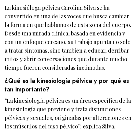
La kinesióloga pélvica Carolina Silva se ha
convertido en una de las voces que busca cambiar
la forma en que hablamos de esta zona del cuerpo.
Desde una mirada clínica, basada en evidencia y
con un enfoque cercano, su trabajo apunta no solo
a tratar síntomas, sino también a educar, derribar
mitos y abrir conversaciones que durante mucho
tiempo fueron consideradas incómodas.
¿Qué es la kinesiología pélvica y por qué es
tan importante?
“La kinesiología pélvica es un área específica de la
kinesiología que previene y trata disfunciones
pélvicas y sexuales, originadas por alteraciones en
los músculos del piso pélvico”, explica Silva.