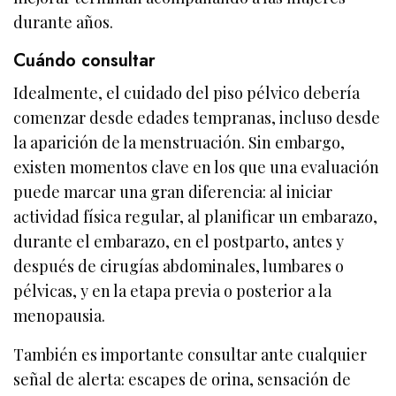
durante años.
Cuándo consultar
Idealmente, el cuidado del piso pélvico debería
comenzar desde edades tempranas, incluso desde
la aparición de la menstruación. Sin embargo,
existen momentos clave en los que una evaluación
puede marcar una gran diferencia: al iniciar
actividad física regular, al planificar un embarazo,
durante el embarazo, en el postparto, antes y
después de cirugías abdominales, lumbares o
pélvicas, y en la etapa previa o posterior a la
menopausia.
También es importante consultar ante cualquier
señal de alerta: escapes de orina, sensación de