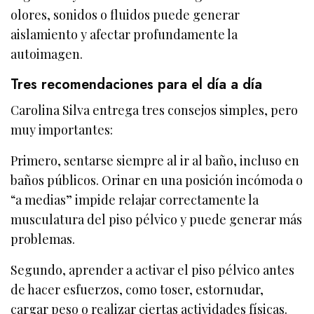
olores, sonidos o fluidos puede generar
aislamiento y afectar profundamente la
autoimagen.
Tres recomendaciones para el día a día
Carolina Silva entrega tres consejos simples, pero
muy importantes:
Primero, sentarse siempre al ir al baño, incluso en
baños públicos. Orinar en una posición incómoda o
“a medias” impide relajar correctamente la
musculatura del piso pélvico y puede generar más
problemas.
Segundo, aprender a activar el piso pélvico antes
de hacer esfuerzos, como toser, estornudar,
cargar peso o realizar ciertas actividades físicas.