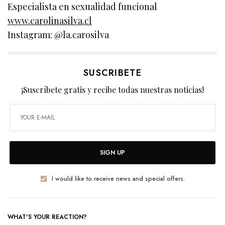
Especialista en sexualidad funcional
www.carolinasilva.cl
Instagram: @la.carosilva
SUSCRIBETE
¡Suscríbete gratis y recibe todas nuestras noticias!
SIGN UP
I would like to receive news and special offers.
WHAT'S YOUR REACTION?