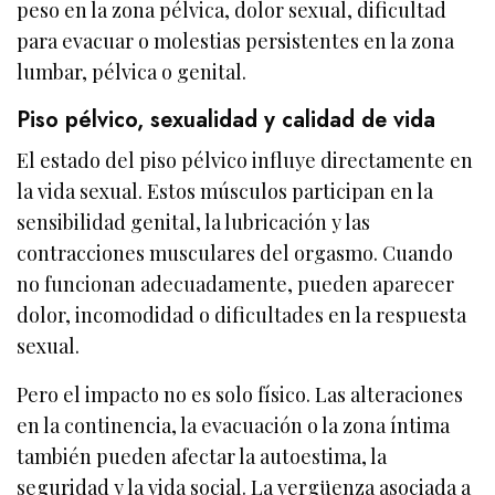
peso en la zona pélvica, dolor sexual, dificultad
para evacuar o molestias persistentes en la zona
lumbar, pélvica o genital.
Piso pélvico, sexualidad y calidad de vida
El estado del piso pélvico influye directamente en
la vida sexual. Estos músculos participan en la
sensibilidad genital, la lubricación y las
contracciones musculares del orgasmo. Cuando
no funcionan adecuadamente, pueden aparecer
dolor, incomodidad o dificultades en la respuesta
sexual.
Pero el impacto no es solo físico. Las alteraciones
en la continencia, la evacuación o la zona íntima
también pueden afectar la autoestima, la
seguridad y la vida social. La vergüenza asociada a