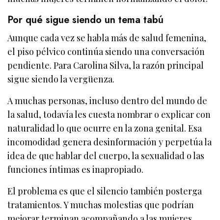
Por qué sigue siendo un tema tabú
Aunque cada vez se habla más de salud femenina,
el piso pélvico continúa siendo una conversación
pendiente. Para Carolina Silva, la razón principal
sigue siendo la vergüenza.
A muchas personas, incluso dentro del mundo de
la salud, todavía les cuesta nombrar o explicar con
naturalidad lo que ocurre en la zona genital. Esa
incomodidad genera desinformación y perpetúa la
idea de que hablar del cuerpo, la sexualidad o las
funciones íntimas es inapropiado.
El problema es que el silencio también posterga
tratamientos. Y muchas molestias que podrían
mejorar terminan acompañando a las mujeres