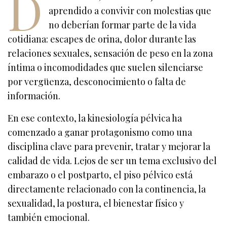
D
aprendido a convivir con molestias que
no deberían formar parte de la vida
cotidiana: escapes de orina, dolor durante las
relaciones sexuales, sensación de peso en la zona
íntima o incomodidades que suelen silenciarse
por vergüenza, desconocimiento o falta de
información.
En ese contexto, la kinesiología pélvica ha
comenzado a ganar protagonismo como una
disciplina clave para prevenir, tratar y mejorar la
calidad de vida. Lejos de ser un tema exclusivo del
embarazo o el postparto, el piso pélvico está
directamente relacionado con la continencia, la
sexualidad, la postura, el bienestar físico y
también emocional.