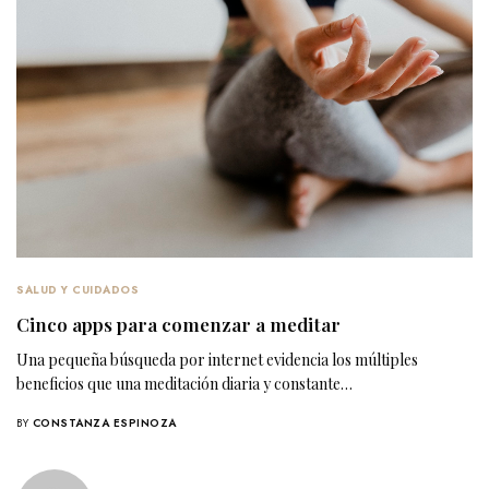
SALUD Y CUIDADOS
Cinco apps para comenzar a meditar
Una pequeña búsqueda por internet evidencia los múltiples
beneficios que una meditación diaria y constante…
BY
CONSTANZA ESPINOZA