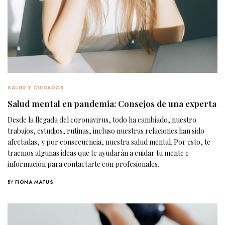
SALUD Y CUIDADOS
Salud mental en pandemia: Consejos de una experta
Desde la llegada del coronavirus, todo ha cambiado, nuestro
trabajos, estudios, rutinas, incluso nuestras relaciones han sido
afectadas, y por consecuencia, nuestra salud mental. Por esto, te
traemos algunas ideas que te ayudarán a cuidar tu mente e
información para contactarte con profesionales.
BY
FIONA MATUS