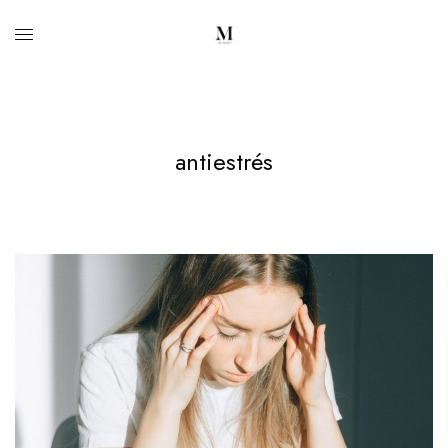
antiestrés