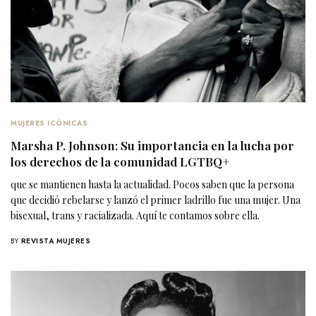
MUJERES ICÓNICAS
Marsha P. Johnson: Su importancia en la lucha por
los derechos de la comunidad LGTBQ+
que se mantienen hasta la actualidad. Pocos saben que la persona
que decidió rebelarse y lanzó el primer ladrillo fue una mujer. Una
bisexual, trans y racializada. Aquí te contamos sobre ella.
BY
REVISTA MUJERES