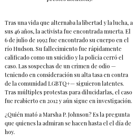
Tras una vida que alternaba la libertad y la lucha, a
sus 46 años, la activista fue encontrada muerta. El
6 de julio de 1992 fue encontrado su cuerpo en el
río Hudson. Su fallecimiento fue rápidamente
calificado como un suicidio y la policía cerró el
caso. Las sospechas de un crimen de odio —
teniendo en consideración su alta tasa en contra
de la comunidad LGBTQ+— siguieron latentes.
Tras múltiples protestas para dilucidarlas, el caso
fue reabierto en 2012 y aún sigue en investigación.
¿Quién mató a Marsha P. Johnson? Es la pregunta
que quienes la admiran se hacen hasta el el día de
hoy.