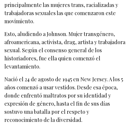
principalmente las mujeres trans, racializadas y
trabajadoras sexuales las que comenzaron este
movimiento.
Esto, aludiendo a Johnson. Mujer transgénero,
afroamericana, activista, drag, artista y trabajadora
sexual. Según el consenso general de los
historiadores, fue ella quien comenzó el
levantamiento.
Nació el 24 de agosto de 1945 en New Jersey. A los 5
años comenzó a usar vestidos. Desde esa época,
donde enfrentó maltratos por su identidad y
expresión de género, hasta el fin de sus días
sostuvo una batalla por el respeto y
reconocimiento de la diversidad.