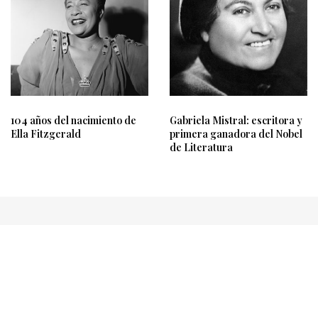
104 años del nacimiento de
Gabriela Mistral: escritora y
Ella Fitzgerald
primera ganadora del Nobel
de Literatura