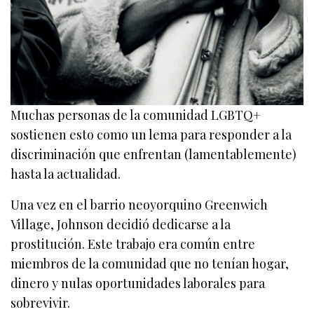
Muchas personas de la comunidad LGBTQ+
sostienen esto como un lema para responder a la
discriminación que enfrentan (lamentablemente)
hasta la actualidad.
Una vez en el barrio neoyorquino Greenwich
Village, Johnson decidió dedicarse a la
prostitución. Este trabajo era común entre
miembros de la comunidad que no tenían hogar,
dinero y nulas oportunidades laborales para
sobrevivir.