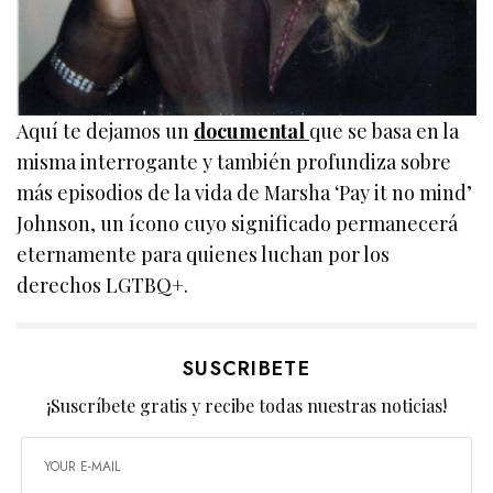
Aquí te dejamos un
documental
que se basa en la
misma interrogante y también profundiza sobre
más episodios de la vida de Marsha ‘Pay it no mind’
Johnson, un ícono cuyo significado permanecerá
eternamente para quienes luchan por los
derechos LGTBQ+.
SUSCRIBETE
¡Suscríbete gratis y recibe todas nuestras noticias!