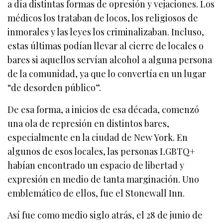
a día distintas formas de opresión y vejaciones. Los
médicos los trataban de locos, los religiosos de
inmorales y las leyes los criminalizaban. Incluso,
estas últimas podían llevar al cierre de locales o
bares si aquellos servían alcohol a alguna persona
de la comunidad, ya que lo convertía en un lugar
“de desorden público”.
De esa forma, a inicios de esa década, comenzó
una ola de represión en distintos bares,
especialmente en la ciudad de New York. En
algunos de esos locales, las personas LGBTQ+
habían encontrado un espacio de libertad y
expresión en medio de tanta marginación. Uno
emblemático de ellos, fue el Stonewall Inn.
Así fue como medio siglo atrás, el 28 de junio de