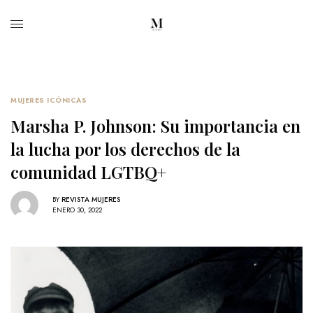
MUJERES ICÓNICAS
Marsha P. Johnson: Su importancia en
la lucha por los derechos de la
comunidad LGTBQ+
BY
REVISTA MUJERES
ENERO 30, 2022