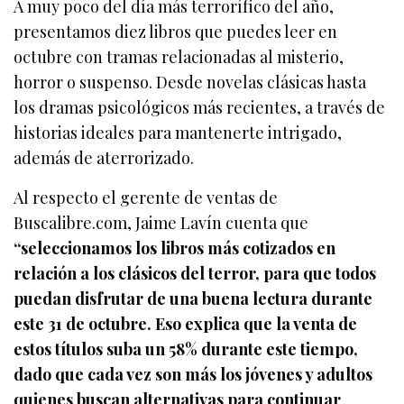
A muy poco del día más terrorífico del año,
presentamos diez libros que puedes leer en
octubre con tramas relacionadas al misterio,
horror o suspenso. Desde novelas clásicas hasta
los dramas psicológicos más recientes, a través de
historias ideales para mantenerte intrigado,
además de aterrorizado.
Al respecto el gerente de ventas de
Buscalibre.com, Jaime Lavín cuenta que
“seleccionamos los libros más cotizados en
relación a los clásicos del terror, para que todos
puedan disfrutar de una buena lectura durante
este 31 de octubre. Eso explica que la venta de
estos títulos suba un 58% durante este tiempo,
dado que cada vez son más los jóvenes y adultos
quienes buscan alternativas para continuar