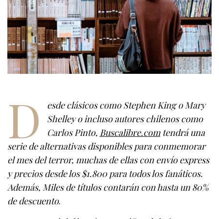
D
esde clásicos como Stephen King o Mary
Shelley o incluso autores chilenos como
Carlos Pinto,
Buscalibre.com
tendrá una
serie de alternativas disponibles para conmemorar
el mes del terror, muchas de ellas con envío express
y precios desde los $1.800 para todos los fanáticos.
Además, Miles de títulos contarán con hasta un 80%
de descuento
.