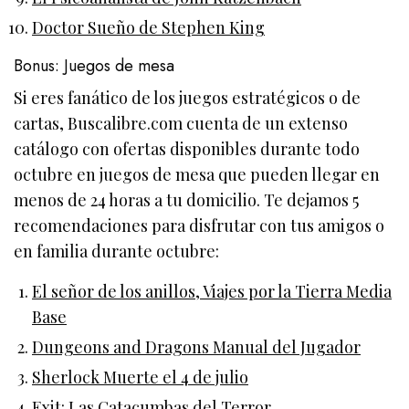
Doctor Sueño de Stephen King
Bonus: Juegos de mesa
Si eres fanático de los juegos estratégicos o de
cartas, Buscalibre.com cuenta de un extenso
catálogo con ofertas disponibles durante todo
octubre en juegos de mesa que pueden llegar en
menos de 24 horas a tu domicilio. Te dejamos 5
recomendaciones para disfrutar con tus amigos o
en familia durante octubre:
El señor de los anillos, Viajes por la Tierra Media
Base
Dungeons and Dragons Manual del Jugador
Sherlock Muerte el 4 de julio
Exit: Las Catacumbas del Terror