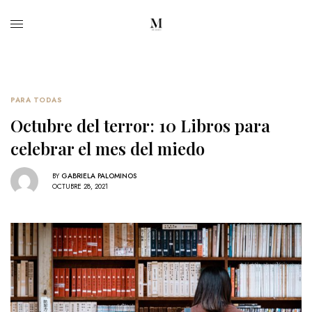
PARA TODAS
Octubre del terror: 10 Libros para
celebrar el mes del miedo
BY
GABRIELA PALOMINOS
OCTUBRE 28, 2021