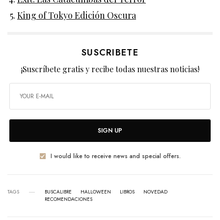
King of Tokyo Edición Oscura
SUSCRIBETE
¡Suscríbete gratis y recibe todas nuestras noticias!
SIGN UP
I would like to receive news and special offers.
TAGS
BUSCALIBRE
HALLOWEEN
LIBROS
NOVEDAD
RECOMENDACIONES