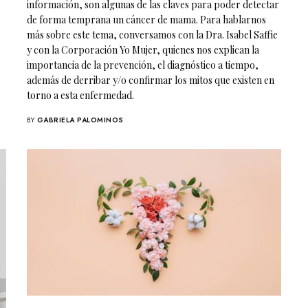
información, son algunas de las claves para poder detectar
de forma temprana un cáncer de mama. Para hablarnos
más sobre este tema, conversamos con la Dra. Isabel Saffie
y con la Corporación Yo Mujer, quienes nos explican la
importancia de la prevención, el diagnóstico a tiempo,
además de derribar y/o confirmar los mitos que existen en
torno a esta enfermedad.
BY
GABRIELA PALOMINOS