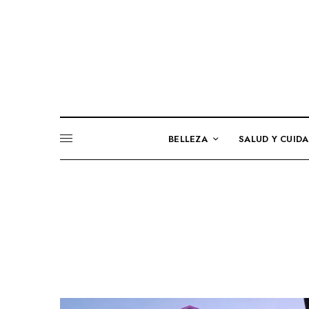
BELLEZA
SALUD Y CUID