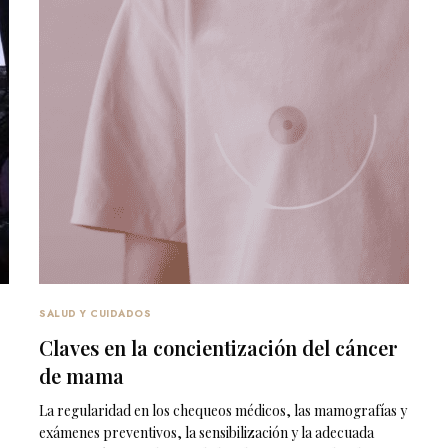
SALUD Y CUIDADOS
Claves en la concientización del cáncer
de mama
La regularidad en los chequeos médicos, las mamografías y
exámenes preventivos, la sensibilización y la adecuada