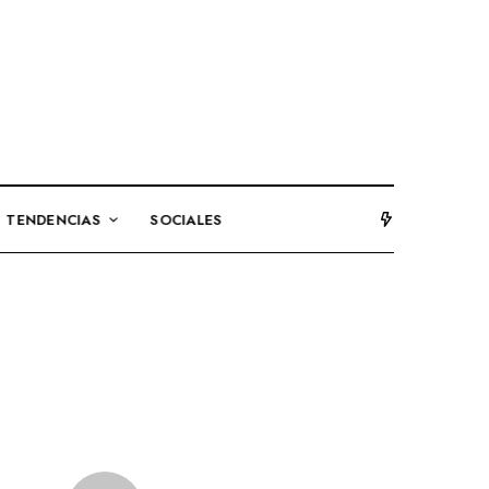
TENDENCIAS
SOCIALES