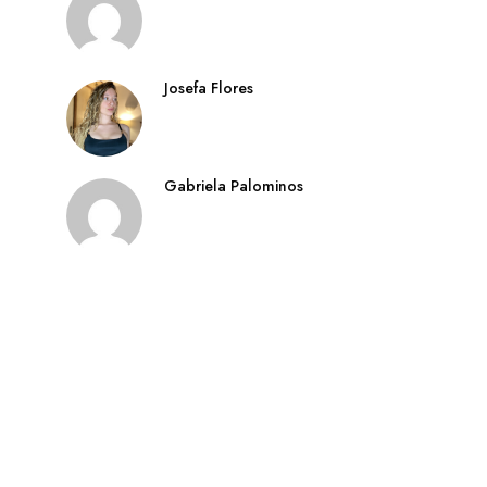
Josefa Flores
Gabriela Palominos