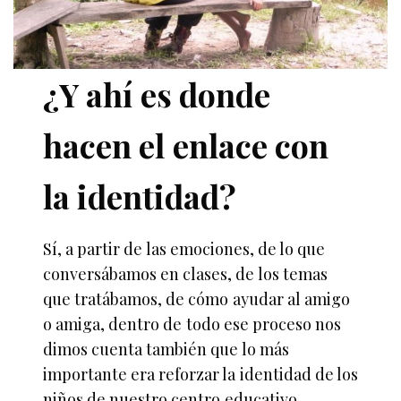
¿Y ahí es donde
hacen el enlace con
la identidad?
Sí, a partir de las emociones, de lo que
conversábamos en clases, de los temas
que tratábamos, de cómo ayudar al amigo
o amiga, dentro de todo ese proceso nos
dimos cuenta también que lo más
importante era reforzar la identidad de los
niños de nuestro centro educativo.