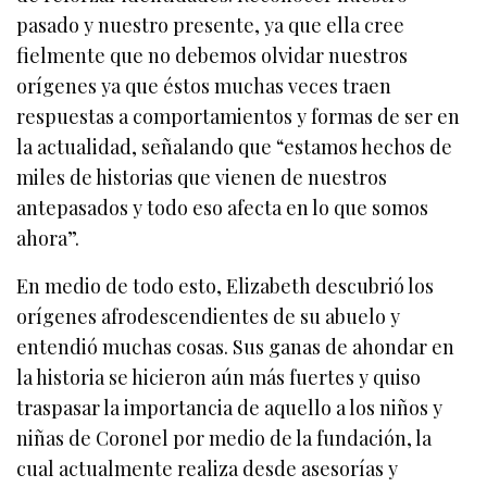
pasado y nuestro presente, ya que ella cree
fielmente que no debemos olvidar nuestros
orígenes ya que éstos muchas veces traen
respuestas a comportamientos y formas de ser en
la actualidad, señalando que “estamos hechos de
miles de historias que vienen de nuestros
antepasados y todo eso afecta en lo que somos
ahora”.
En medio de todo esto, Elizabeth descubrió los
orígenes afrodescendientes de su abuelo y
entendió muchas cosas. Sus ganas de ahondar en
la historia se hicieron aún más fuertes y quiso
traspasar la importancia de aquello a los niños y
niñas de Coronel por medio de la fundación, la
cual actualmente realiza desde asesorías y