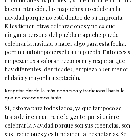
comunidades mapuches, y si bien lo hacen con una
buena intención, los mapuches no celebran la
navidad porque no está dentro de su impronta.
Ellos tienen otras celebraciones y no es que
ninguna persona del pueblo mapuche pueda
celebrar la navidad o hacer algo para esta fecha,
pero no autoimponérselo a un pueblo. Entonces si
empezamos a valorar, reconocer y respetar que
hay diferentes identidades, empieza a ser menor
el daño y mayor la aceptación.
Respetar desde la más conocida y tradicional hasta la
que no conocemos tanto
Sí, esto va para todos lados, ya que tampoco se
trata de ir en contra de la gente que sí quiere
celebrar la Navidad porque son sus creencias, son
sus tradiciones y es fundamental respetarlas. Se