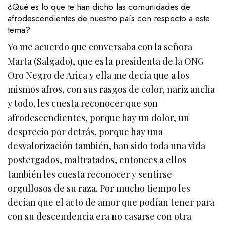
¿Qué es lo que te han dicho las comunidades de
afrodescendientes de nuestro país con respecto a este
tema?
Yo me acuerdo que conversaba con la señora
Marta (Salgado), que es la presidenta de la ONG
Oro Negro de Arica y ella me decía que a los
mismos afros, con sus rasgos de color, nariz ancha
y todo, les cuesta reconocer que son
afrodescendientes, porque hay un dolor, un
desprecio por detrás, porque hay una
desvalorización también, han sido toda una vida
postergados, maltratados, entonces a ellos
también les cuesta reconocer y sentirse
orgullosos de su raza. Por mucho tiempo les
decían que el acto de amor que podían tener para
con su descendencia era no casarse con otra