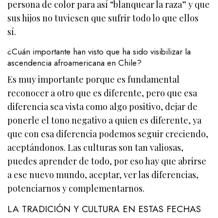
persona de color para así “blanquear la raza” y que
sus hijos no tuviesen que sufrir todo lo que ellos
sí.
¿Cuán importante han visto que ha sido visibilizar la
ascendencia afroamericana en Chile?
Es muy importante porque es fundamental
reconocer a otro que es diferente, pero que esa
diferencia sea vista como algo positivo, dejar de
ponerle el tono negativo a quien es diferente, ya
que con esa diferencia podemos seguir creciendo,
aceptándonos. Las culturas son tan valiosas,
puedes aprender de todo, por eso hay que abrirse
a ese nuevo mundo, aceptar, ver las diferencias,
potenciarnos y complementarnos.
LA TRADICIÓN Y CULTURA EN ESTAS FECHAS