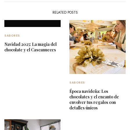
RELATED POSTS
SABORES
Navidad 2025: La magia del
chocolate y el Cascanueces
SABORES
Época navideña: Los
chocolates y el encanto de
envolver tus regalos con
detalles únicos