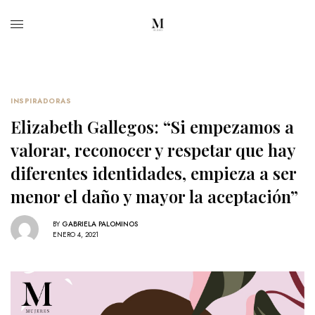
INSPIRADORAS
Elizabeth Gallegos: “Si empezamos a
valorar, reconocer y respetar que hay
diferentes identidades, empieza a ser
menor el daño y mayor la aceptación”
BY
GABRIELA PALOMINOS
ENERO 4, 2021