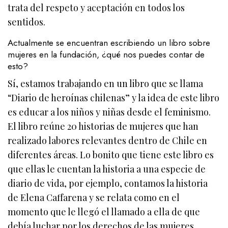
trata del respeto y aceptación en todos los
sentidos.
Actualmente se encuentran escribiendo un libro sobre
mujeres en la fundación, ¿qué nos puedes contar de
esto?
Sí, estamos trabajando en un libro que se llama
“Diario de heroínas chilenas” y la idea de este libro
es educar a los niños y niñas desde el feminismo.
El libro reúne 20 historias de mujeres que han
realizado labores relevantes dentro de Chile en
diferentes áreas. Lo bonito que tiene este libro es
que ellas le cuentan la historia a una especie de
diario de vida, por ejemplo, contamos la historia
de Elena Caffarena y se relata como en el
momento que le llegó el llamado a ella de que
debía luchar por los derechos de las mujeres