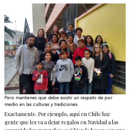
Pero mantienes que debe existir un respeto de por
medio en las culturas y tradiciones.
Exactamente. Por ejemplo, aquí en Chile hay
gente que les va a dejar regalos en Navidad a las