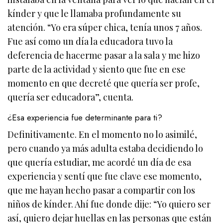
kínder y que le llamaba profundamente su
atención. “Yo era súper chica, tenía unos 7 años.
Fue así como un día la educadora tuvo la
deferencia de hacerme pasar a la sala y me hizo
parte de la actividad y siento que fue en ese
momento en que decreté que quería ser profe,
quería ser educadora”, cuenta.
¿Esa experiencia fue determinante para ti?
Definitivamente. En el momento no lo asimilé,
pero cuando ya más adulta estaba decidiendo lo
que quería estudiar, me acordé un día de esa
experiencia y sentí que fue clave ese momento,
que me hayan hecho pasar a compartir con los
niños de kínder. Ahí fue donde dije: “Yo quiero ser
así, quiero dejar huellas en las personas que están