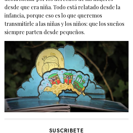
desde que era niña. Todo está relatado desde la
infancia, porque eso es lo que queremos
transmitirle a las niñas y los niños: que los sueños
siempre parten desde pequeños.
SUSCRIBETE