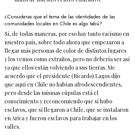
¿Consideras que el tema de las identidades de las
comunidades locales en Chile es algo tabú?
Sí, de todas maneras, por eso hay tanto racismo en
nuestro país, sobre todo ahora que empezaron a
llegar más personas de color de distintos lugares
y los vemos como extraños, pero no debería ser así
ya que ellos están volviendo a sus tierras. Me
acuerdo que el presidente (Ricardo) Lagos dijo
que aquí en Chile no habían afrodescendientes,
pero desde las mismas cúpulas está el
conocimiento y reconcomiendo que sí hubo
esclavos, que sí llegaron a Chile, que se instalaron
en Arica y fueron esclavos para trabajar en los
valles.