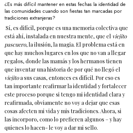
¿Es más difícil mantener en estas fechas la identidad de
las comunidades cuando son fiestas tan marcadas por
tradiciones extranjeras?
Sí, es difícil, porque es una memoria colectiva que
está ahí, instalada en nuestra mente, que el
viejito
pascuero
, la ilusión, la magia. El problema está en
que hay muchos lugares en los que no van a llegar
regalos, donde las mamás y los hermanos tienen
que inventar una historia de por qué no llegó el
viejito
a sus casas, entonces es difícil. Por eso es
tan importante reafirmar la identidad y fortalecer
este proceso porque si tengo mi identidad clara y
reafirmada, obviamente no voy a dejar que esas
cosas afecten mi vida y mis tradiciones. Ahora, si
las incorporo, como lo prefieren algunos – y hay
quienes lo hacen- le voy a dar mi sello.