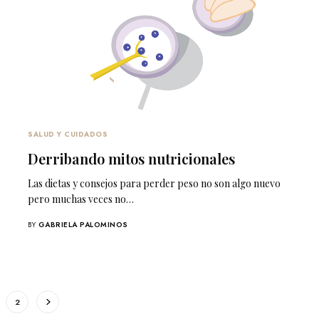
SALUD Y CUIDADOS
Derribando mitos nutricionales
Las dietas y consejos para perder peso no son algo nuevo
pero muchas veces no…
BY
GABRIELA PALOMINOS
2