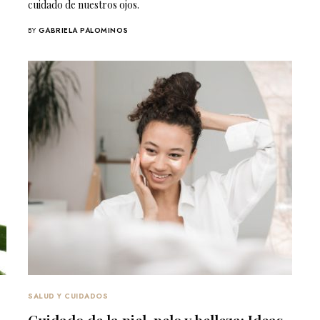
cuidado de nuestros ojos.
BY
GABRIELA PALOMINOS
SALUD Y CUIDADOS