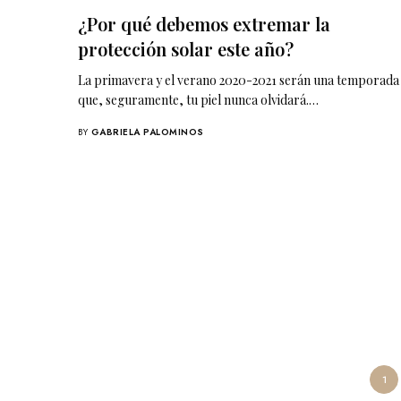
¿Por qué debemos extremar la
protección solar este año?
La primavera y el verano 2020-2021 serán una temporada
que, seguramente, tu piel nunca olvidará.…
BY
GABRIELA PALOMINOS
1