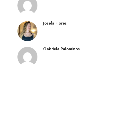
Josefa Flores
Gabriela Palominos