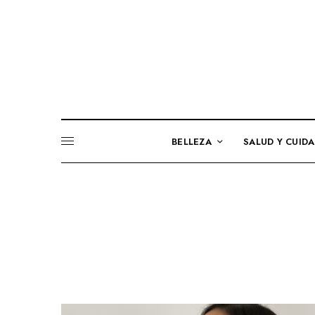
BELLEZA
SALUD Y CUID