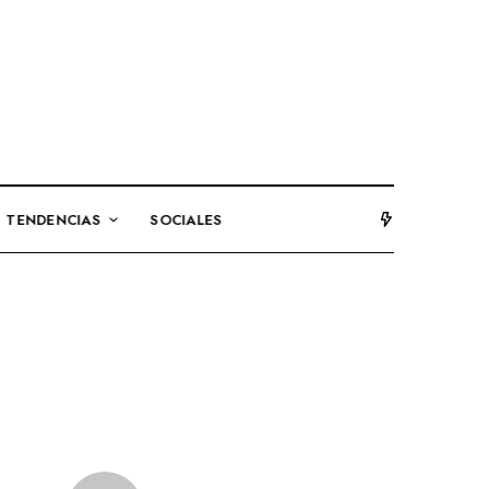
TENDENCIAS
SOCIALES