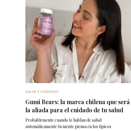
SALUD Y CUIDADOS
Gumi Bears: la marca chilena que será
la aliada para el cuidado de tu salud
Probablemente cuando te hablan de salud
automáticamente tu mente piensa en los típicos