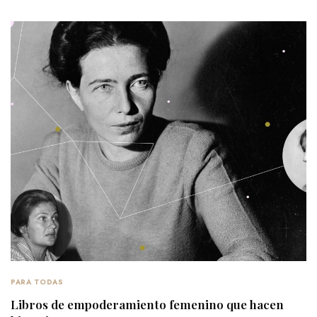
PARA TODAS
Libros de empoderamiento femenino que hacen