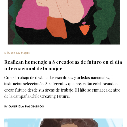
DÍA DE LA MUJER
Realizan homenaje a 8 creadoras de futuro en el día
internacional de la mujer
Con el trabajo de destacadas escritoras y artistas nacionales, la
institución seleccionó a 8 referentes que hoy están colaborando a
crear futuro desde sus áreas de trabajo. El hito se enmarca dentro
de la campaña Chile Creating Future.
BY
GABRIELA PALOMINOS