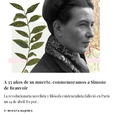
A 35 años de su muerte, conmemoramos a Simone
de Beauvoir
La revolucionaria novelista y filósofa existencialista falleció en París
un 14 de abril. Es por…
BY
REVISTA MUJERES