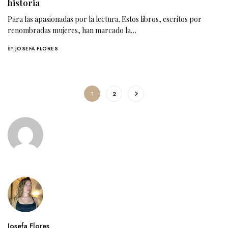
historia
Para las apasionadas por la lectura. Estos libros, escritos por
renombradas mujeres, han marcado la…
BY
JOSEFA FLORES
1
2
Josefa Flores