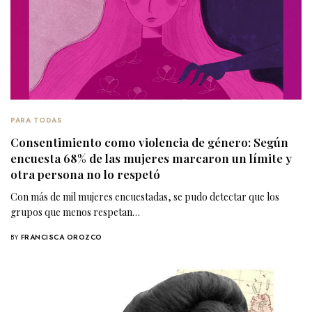
PARA TODAS
Consentimiento como violencia de género: Según
encuesta 68% de las mujeres marcaron un límite y
otra persona no lo respetó
Con más de mil mujeres encuestadas, se pudo detectar que los
grupos que menos respetan…
BY
FRANCISCA OROZCO