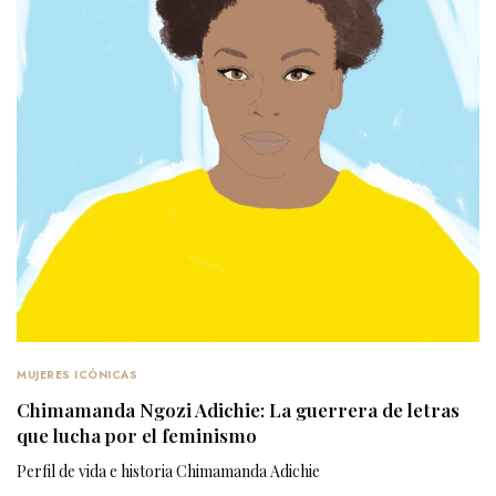
MUJERES ICÓNICAS
Chimamanda Ngozi Adichie: La guerrera de letras
que lucha por el feminismo
Perfil de vida e historia Chimamanda Adichie