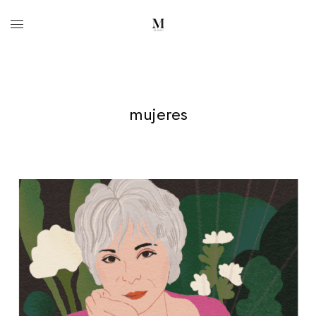
mujeres