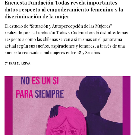
Encuesta Fundación Todas revela importantes
datos respecto al empoderamiento femenino y la
discriminación de la mujer
El estudio de “Situación y Autopercepción de las Mujeres”
realizado por la Fundación Todas y Cadem abordó distintos temas
respecto a cómo las chilenas se ven a sí mismas en el panorama
actual según sus sueños, aspiraciones y temores, a través de una
encuesta realizada a mil mujeres entre 18 y 80 años.
BY
ISABEL LEIVA