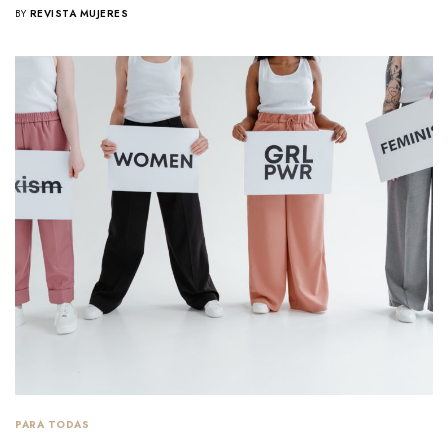
BY
REVISTA MUJERES
PARA TODAS